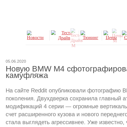
05.06.2020
Новую BMW M4 сфотографиров
камуфляжа
На сайте Reddit опубликовали фотографию 
поколения. Двухдверка сохранила главный а
модификаций 4 серии — огромные вертикаль
счет расширенного кузова и нового передне
стала выглядеть агрессивнее. Уже известно