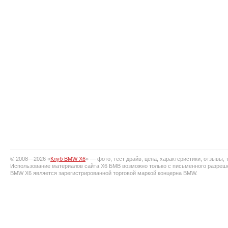
© 2008—2026 «
Клуб BMW X6
» — фото, тест драйв, цена, характеристики, отзывы, т
Использование материалов сайта X6 БМВ возможно только с письменного разреш
BMW X6 является зарегистрированной торговой маркой концерна BMW.