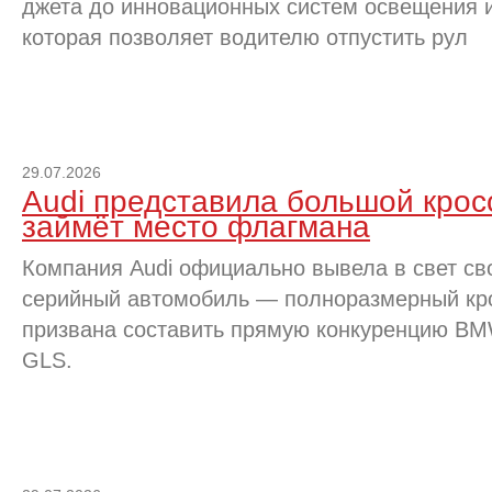
джета до инновационных систем освещения и
которая позволяет водителю отпустить рул
29.07.2026
Audi представила большой крос
займёт место флагмана
Компания Audi официально вывела в свет св
серийный автомобиль — полноразмерный кр
призвана составить прямую конкуренцию BM
GLS.