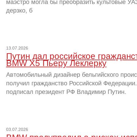
маэстро могла бы преобразить культовые УА
дерзко, б
13.07.2026
Путин дал российское гражданс
BMW X5 Пьеру Леклерку
Автомобильный дизайнер бельгийского прои
получил гражданство Российской Федерации.
подписал президент РФ Владимир Путин.
03.07.2026