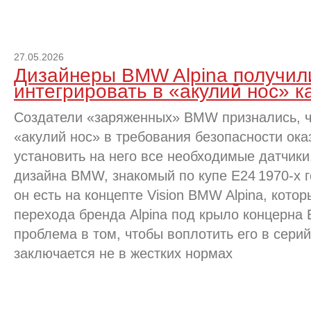
27.05.2026
Дизайнеры BMW Alpina получил
интегрировать в «акулий нос» 
Создатели «заряженных» BMW признались, ч
«акулий нос» в требования безопасности ока
установить на него все необходимые датчики
дизайна BMW, знакомый по купе E24 1970-х 
он есть на концепте Vision BMW Alpina, кот
перехода бренда Alpina под крыло концерна
проблема в том, чтобы воплотить его в сери
заключается не в жестких нормах