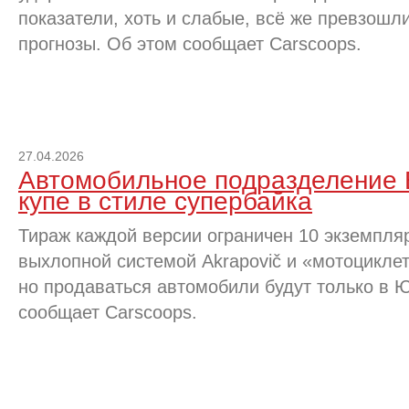
показатели, хоть и слабые, всё же превзошл
прогнозы. Об этом сообщает Carscoops.
27.04.2026
Автомобильное подразделение
купе в стиле супербайка
Тираж каждой версии ограничен 10 экземпля
выхлопной системой Akrapovič и «мотоцикле
но продаваться автомобили будут только в 
сообщает Carscoops.