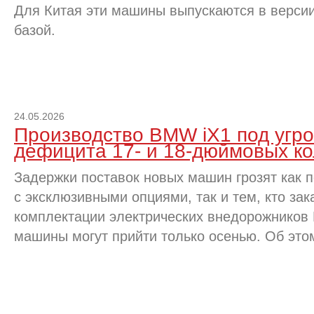
Для Китая эти машины выпускаются в версии
базой.
24.05.2026
Производство BMW iX1 под угро
дефицита 17‑ и 18‑дюймовых ко
Задержки поставок новых машин грозят как 
с эксклюзивными опциями, так и тем, кто за
комплектации электрических внедорожников
машины могут прийти только осенью. Об это