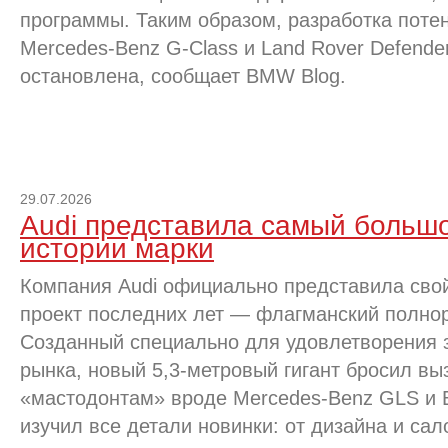
программы. Таким образом, разработка поте
Mercedes-Benz G-Class и Land Rover Defender
остановлена, сообщает BMW Blog.
29.07.2026
Audi представила самый большо
истории марки
Компания Audi официально представила сво
проект последних лет — флагманский полно
Созданный специально для удовлетворения 
рынка, новый 5,3-метровый гигант бросил в
«мастодонтам» вроде Mercedes-Benz GLS и
изучил все детали новинки: от дизайна и са