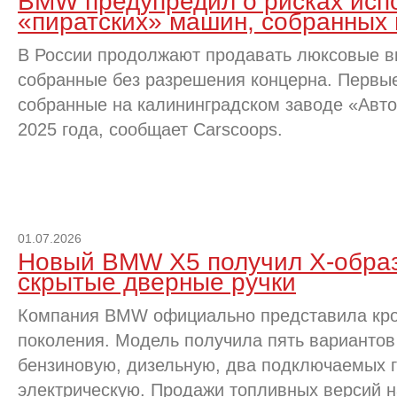
BMW предупредил о рисках исп
«пиратских» машин, собранных 
В России продолжают продавать люксовые 
собранные без разрешения концерна. Первые
собранные на калининградском заводе «Авто
2025 года, сообщает Carscoops.
01.07.2026
Новый BMW X5 получил X-образ
скрытые дверные ручки
Компания BMW официально представила кро
поколения. Модель получила пять вариантов
бензиновую, дизельную, два подключаемых 
электрическую. Продажи топливных версий н