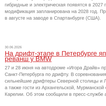
гибридные и электрическая появятся в 2027 
модификация запланирована на 2028 год. Пр
в августе на заводе в Спартанбурге (США).
30.06.2026
На дрифт-этапе в Петербурге я
реванш у BMW
27 и 28 июня на автодроме «Игора Драйв» п
Санкт-Петербурга по дрифту. В соревнования
сильнейшие дрифтеры Северной столицы и Л
а также гости из Архангельской, Мурманской
Карелии. Об этом сообщили в пресс-службе 