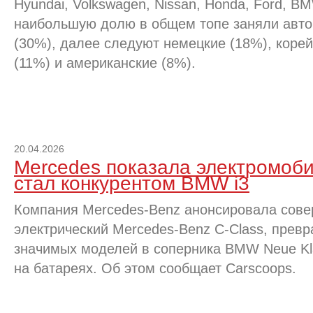
Hyundai, Volkswagen, Nissan, Honda, Ford, B
наибольшую долю в общем топе заняли авто
(30%), далее следуют немецкие (18%), корей
(11%) и американские (8%).
20.04.2026
Mercedes показала электромоби
стал конкурентом BMW i3
Компания Mercedes-Benz анонсировала сов
электрический Mercedes-Benz C-Class, превр
значимых моделей в соперника BMW Neue Kla
на батареях. Об этом сообщает Carscoops.