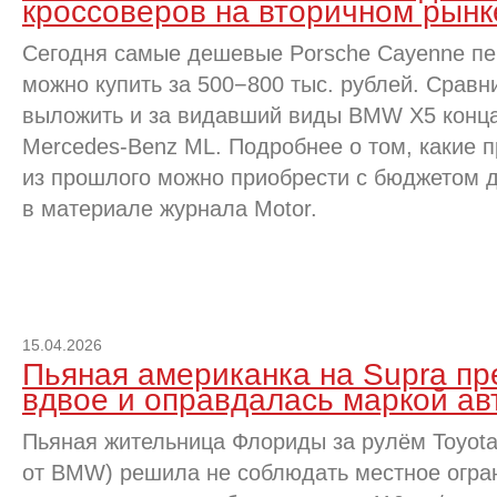
кроссоверов на вторичном рынк
Сегодня самые дешевые Porsche Cayenne пе
можно купить за 500−800 тыс. рублей. Срав
выложить и за видавший виды BMW X5 конца
Mercedes-Benz ML. Подробнее о том, какие 
из прошлого можно приобрести с бюджетом д
в материале журнала Motor.
15.04.2026
Пьяная американка на Supra пр
вдвое и оправдалась маркой ав
Пьяная жительница Флориды за рулём Toyota
от BMW) решила не соблюдать местное огран