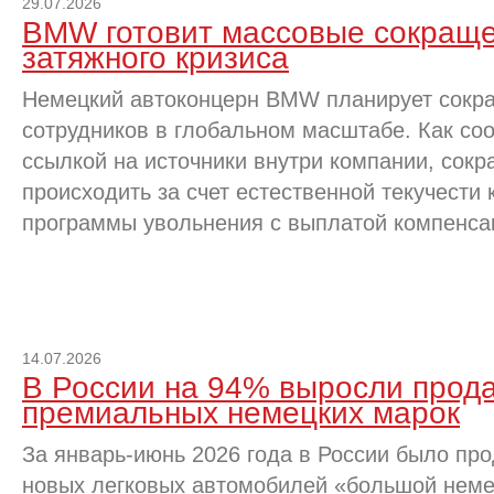
29.07.2026
BMW готовит массовые сокраще
затяжного кризиса
Немецкий автоконцерн BMW планирует сократ
сотрудников в глобальном масштабе. Как соо
ссылкой на источники внутри компании, сокр
происходить за счет естественной текучести
программы увольнения с выплатой компенса
14.07.2026
В России на 94% выросли прод
премиальных немецких марок
За январь-июнь 2026 года в России было про
новых легковых автомобилей «большой немец