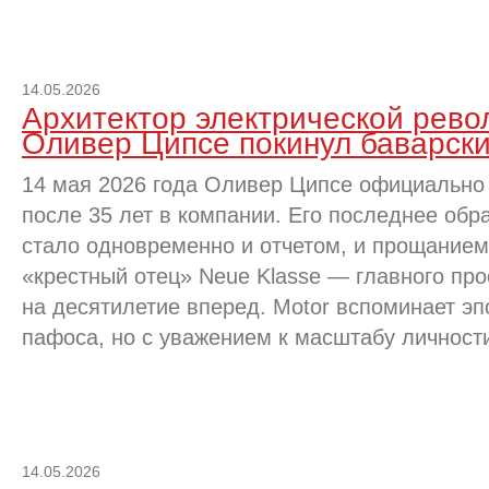
14.05.2026
Архитектор электрической ре
Оливер Ципсе покинул баварски
14 мая 2026 года Оливер Ципсе официально
после 35 лет в компании. Его последнее об
стало одновременно и отчетом, и прощанием
«крестный отец» Neue Klasse — главного про
на десятилетие вперед. Motor вспоминает эп
пафоса, но с уважением к масштабу личност
14.05.2026