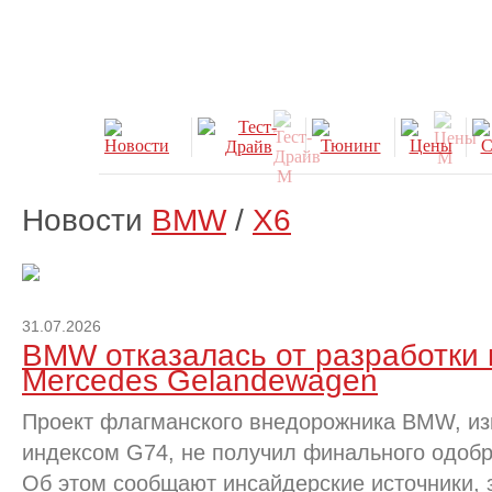
Новости
BMW
/
X6
31.07.2026
BMW отказалась от разработки 
Mercedes Gelandewagen
Проект флагманского внедорожника BMW, из
индексом G74, не получил финального одобр
Об этом сообщают инсайдерские источники, 