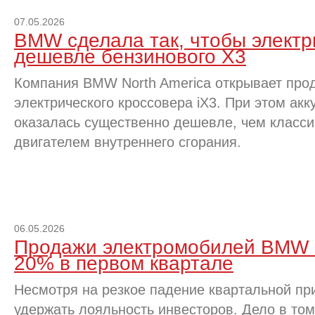
07.05.2026
BMW сделала так, чтобы электр
дешевле бензинового X3
Компания BMW North America открывает про
электрического кроссовера iX3. При этом ак
оказалась существенно дешевле, чем класси
двигателем внутреннего сгорания.
06.05.2026
Продажи электромобилей BMW 
20% в первом квартале
Несмотря на резкое падение квартальной п
удержать лояльность инвесторов. Дело в том