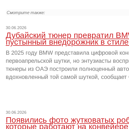
Смотрите также:
30.06.2026
Дубайский тюнер превратил BM
пустынный внедорожник в стиле
В 2025 году BMW представила цифровой конц
первоапрельской шутки, но энтузиасты воспр
тюнеры из ОАЭ построили полноценный авто
вдохновленный той самой шуткой, сообщает 
30.06.2026
Появились фото жутковатых роб
которые работают на конвейер