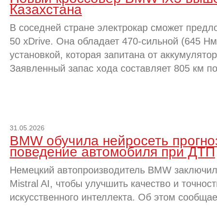
Казахстана
В соседней стране электрокар сможет предл
50 xDrive. Она обладает 470-сильной (645 Н
установкой, которая запитана от аккумулятор
Заявленный запас хода составляет 805 км по
31.05.2026
BMW обучила нейросеть прогно
поведение автомобиля при ДТП
Немецкий автопроизводитель BMW заключил 
Mistral AI, чтобы улучшить качество и точно
искусственного интеллекта. Об этом сообщае