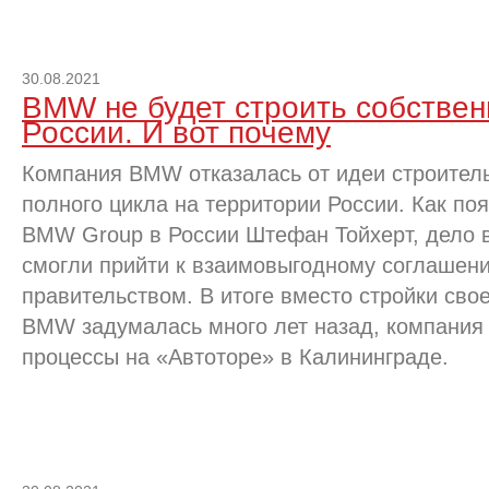
30.08.2021
BMW не будет строить собствен
России. И вот почему
Компания BMW отказалась от идеи строитель
полного цикла на территории России. Как поя
BMW Group в России Штефан Тойхерт, дело в
смогли прийти к взаимовыгодному соглашен
правительством. В итоге вместо стройки сво
BMW задумалась много лет назад, компания
процессы на «Автоторе» в Калининграде.