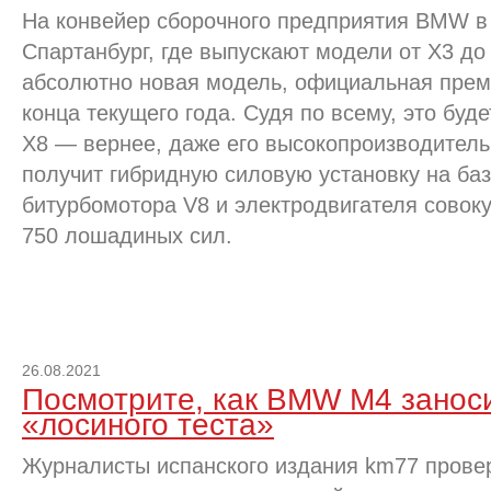
На конвейер сборочного предприятия BMW в
Спартанбург, где выпускают модели от Х3 до 
абсолютно новая модель, официальная премь
конца текущего года. Судя по всему, это бу
Х8 — вернее, даже его высокопроизводитель
получит гибридную силовую установку на баз
битурбомотора V8 и электродвигателя совок
750 лошадиных сил.
26.08.2021
Посмотрите, как BMW M4 занос
«лосиного теста»
Журналисты испанского издания km77 пров