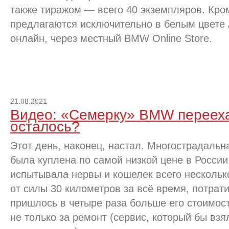
также тиражом — всего 40 экземпляров. Кро
предлагаются исключительно в белым цвете A
онлайн, через местный BMW Online Store.
21.08.2021
Видео: «Семерку» BMW переехал
осталось?
Этот день, наконец, настал. Многострадальн
была куплена по самой низкой цене в России,
испытывала нервы и кошелек всего нескольк
от силы 30 километров за всё время, потрат
пришлось в четыре раза больше его стоимос
не только за ремонт (сервис, который бы вз