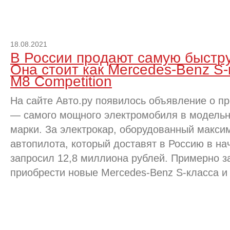
18.08.2021
В России продают самую быстру
Она стоит как Mercedes-Benz S
M8 Competition
На сайте Авто.ру появилось объявление о про
— самого мощного электромобиля в модельн
марки. За электрокар, оборудованный макси
автопилота, который доставят в Россию в на
запросил 12,8 миллиона рублей. Примерно з
приобрести новые Mercedes-Benz S-класса и