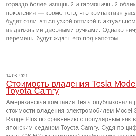
гораздо более изящный и гармоничный облик
поколения — кроме того, что компактвэн увел
будет отличаться узкой оптикой в актуально
выдвижными дверными ручками. Однако ничу
перемены будут ждать его под капотом.
14.08.2021
Стоимость владения Tesla Model
Toyota Camry
Американская компания Tesla опубликовала 
стоимости владения электромобилем Model 
Range Plus по сравнению с популярным как в
японским седаном Toyota Camry. Судя по циф