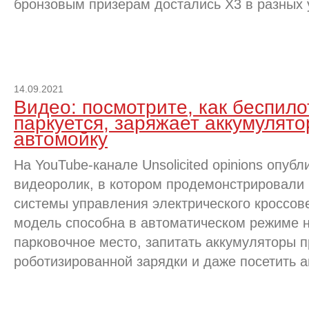
бронзовым призерам достались X3 в разных 
14.09.2021
Видео: посмотрите, как беспил
паркуется, заряжает аккумулят
автомойку
На YouTube-канале Unsolicited opinions опуб
видеоролик, в котором продемонстрировали
системы управления электрического кроссов
модель способна в автоматическом режиме 
парковочное место, запитать аккумуляторы 
роботизированной зарядки и даже посетить а