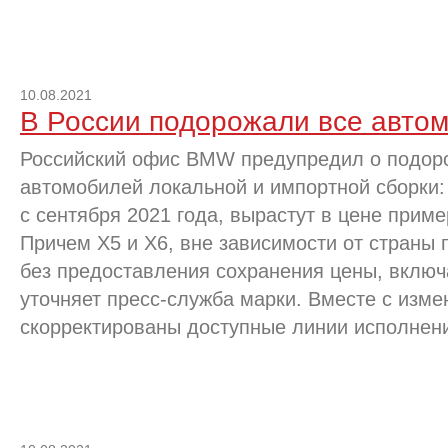
10.08.2021
В России подорожали все авт
Российский офис BMW предупредил о подор
автомобилей локальной и импортной сборки
с сентября 2021 года, вырастут в цене приме
Причем X5 и X6, вне зависимости от страны
без предоставления сохранения цены, включ
уточняет пресс-служба марки. Вместе с изме
скорректированы доступные линии исполнен