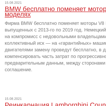
15.08.2021
BMW бесплатно поменяет мотор
моделях
Фирма BMW бесплатно поменяет моторы V8 
выпущенных с 2013-го по 2019 год. Немецкий
на компромисс с недовольными владельцами
коллективный иск — на «гарантийных» маши
двигателями замену проведут бесплатно, в 
компенсировать часть затрат по прогрессивн
предварительным данным, между сторонами 
соглашение.
15.08.2021
Реинкарнация Lamborghini Coun