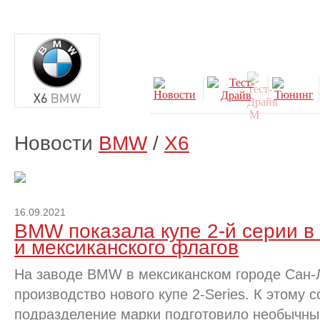
Новости
BMW
/
X6
16.09.2021
BMW показала купе 2-й серии в
и мексиканского флагов
На заводе BMW в мексиканском городе Сан-
производство нового купе 2-Series. К этому 
подразделение марки подготовило необычный