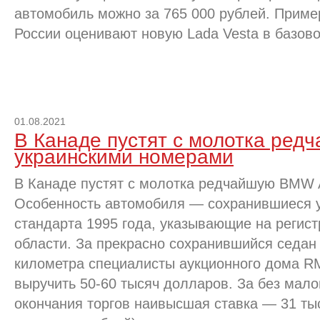
автомобиль можно за 765 000 рублей. Пример
России оценивают новую Lada Vesta в базов
01.08.2021
В Канаде пустят с молотка ре
украинскими номерами
В Канаде пустят с молотка редчайшую BMW A
Особенность автомобиля — сохранившиеся 
стандарта 1995 года, указывающие на регис
области. За прекрасно сохранившийся седан 
километра специалисты аукционного дома R
выручить 50-60 тысяч долларов. За без мало
окончания торгов наивысшая ставка — 31 ты