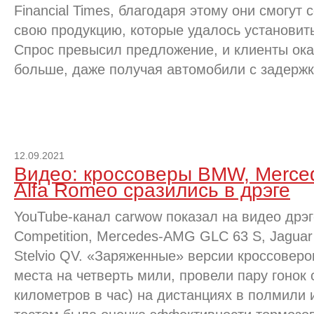
Financial Times, благодаря этому они смогут
свою продукцию, которые удалось установит
Спрос превысил предложение, и клиенты ока
больше, даже получая автомобили с задержк
12.09.2021
Видео: кроссоверы BMW, Merce
Alfa Romeo сразились в дрэге
YouTube-канал carwow показал на видео дрэ
Competition, Mercedes-AMG GLC 63 S, Jaguar
Stelvio QV. «Заряженные» версии кроссоверо
места на четверть мили, провели пару гонок с
километров в час) на дистанциях в полмили