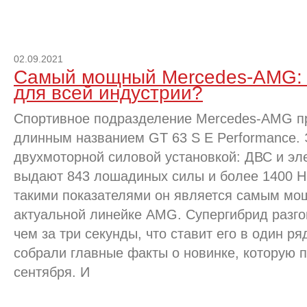
02.09.2021
Самый мощный Mercedes-AMG: 
для всей индустрии?
Спортивное подразделение Mercedes-AMG пр
длинным названием GT 63 S E Performance. 
двухмоторной силовой установкой: ДВС и эл
выдают 843 лошадиных силы и более 1400 Н
такими показателями он является самым м
актуальной линейке AMG. Супергибрид разго
чем за три секунды, что ставит его в один 
собрали главные факты о новинке, которую п
сентября. И