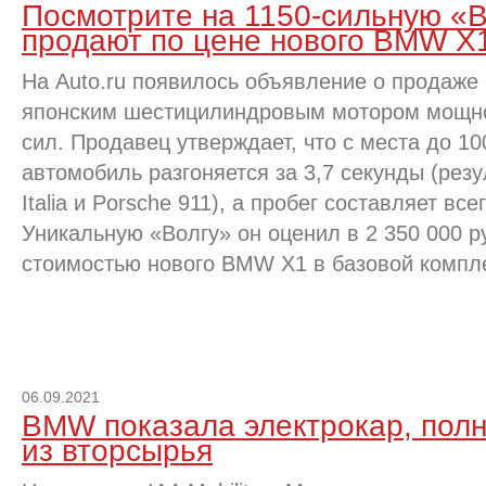
Посмотрите на 1150-сильную «В
продают по цене нового BMW X
На Auto.ru появилось объявление о продаже
японским шестицилиндровым мотором мощн
сил. Продавец утверждает, что с места до 10
автомобиль разгоняется за 3,7 секунды (резул
Italia и Porsche 911), а пробег составляет вс
Уникальную «Волгу» он оценил в 2 350 000 р
стоимостью нового BMW X1 в базовой компл
06.09.2021
BMW показала электрокар, пол
из вторсырья