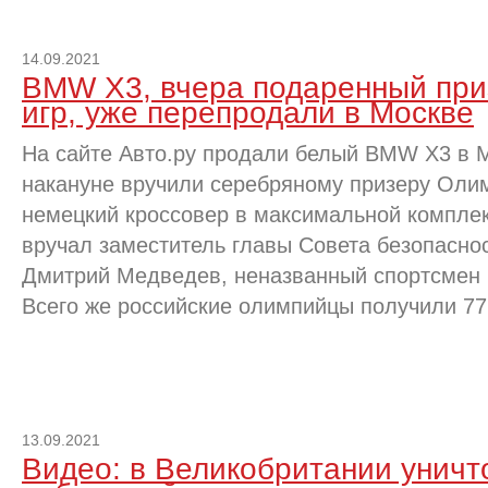
14.09.2021
BMW X3, вчера подаренный при
игр, уже перепродали в Москве
На сайте Авто.ру продали белый BMW X3 в M
накануне вручили серебряному призеру Олимп
немецкий кроссовер в максимальной комплек
вручал заместитель главы Совета безопасно
Дмитрий Медведев, неназванный спортсмен в
Всего же российские олимпийцы получили 77
13.09.2021
Видео: в Великобритании унич