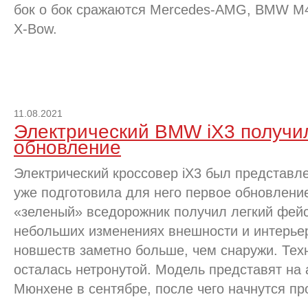
бок о бок сражаются Mercedes-AMG, BMW M
X-Bow.
11.08.2021
Электрический BMW iX3 получи
обновление
Электрический кроссовер iX3 был представле
уже подготовила для него первое обновлени
«зеленый» вседорожник получил легкий фей
небольших изменениях внешности и интерьер
новшеств заметно больше, чем снаружи. Те
осталась нетронутой. Модель представят на а
Мюнхене в сентябре, после чего начнутся пр