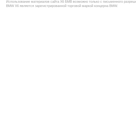
Использование материалов сайта X6 БМВ возможно только с письменного разреш
BMW X6 является зарегистрированной торговой маркой концерна BMW.