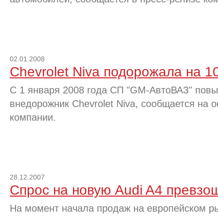
02.01.2008
Chevrolet Niva подорожала на 1
С 1 января 2008 года СП "GM-АвтоВАЗ" повы
внедорожник Chevrolet Niva, сообщается на 
компании.
28.12.2007
Спрос на новую Audi A4 превзо
На момент начала продаж на европейском р