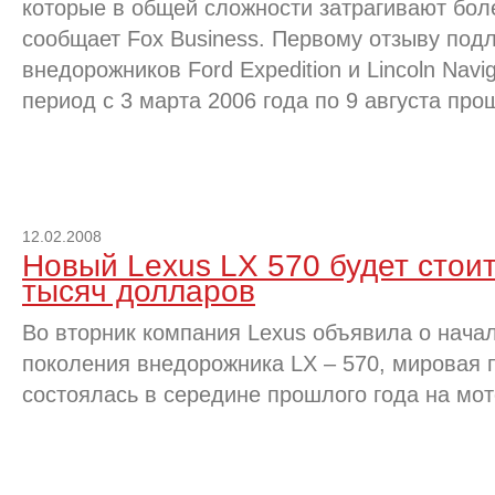
которые в общей сложности затрагивают бол
сообщает Fox Business. Первому отзыву под
внедорожников Ford Expedition и Lincoln Nav
период с 3 марта 2006 года по 9 августа про
12.02.2008
Новый Lexus LX 570 будет стоит
тысяч долларов
Во вторник компания Lexus объявила о нача
поколения внедорожника LX – 570, мировая 
состоялась в середине прошлого года на мо