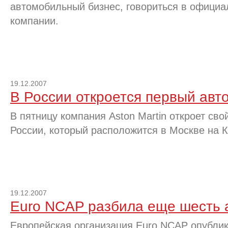
автомобильный бизнес, говориться в офици
компании.
19.12.2007
В России откроется первый авто
В пятницу компания Aston Martin откроет сво
России, который расположится в Москве на К
19.12.2007
Euro NCAP разбила еще шесть 
Европейская организация Euro NCAP опублик