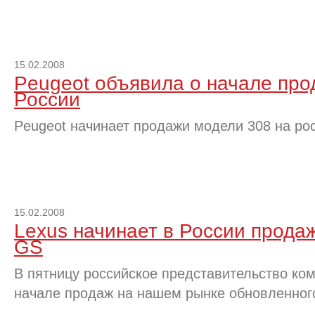
15.02.2008
Peugeot объявила о начале про
России
Peugeot начинает продажи модели 308 на ро
15.02.2008
Lexus начинает в России прода
GS
В пятницу российское представительство ко
начале продаж на нашем рынке обновленног