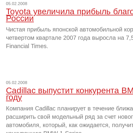
05.02.2008
Toyota увеличила прибыль благ
России
Чистая прибыль японской автомобильной кор
четвертом квартале 2007 года выросла на 7,
Financial Times.
05.02.2008
Cadillac выпустит конкурента B
году
Компания Cadillac планирует в течение ближ
расширить свой модельный ряд за счет новог
автомобиля, который, как ожидается, получи