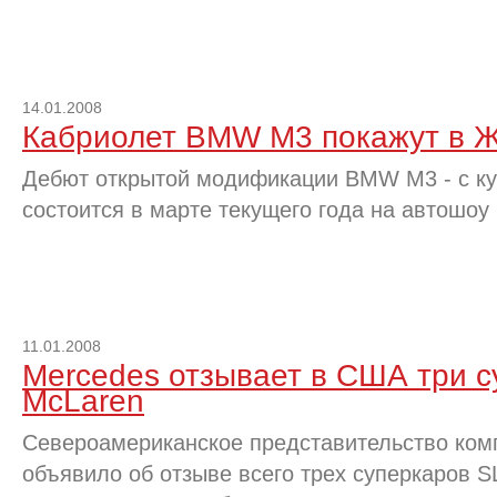
14.01.2008
Кабриолет BMW M3 покажут в 
Дебют открытой модификации BMW M3 - с куз
состоится в марте текущего года на автошоу
11.01.2008
Mercedes отзывает в США три 
McLaren
Североамериканское представительство ком
объявило об отзыве всего трех суперкаров S