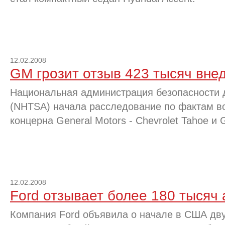
12.02.2008
GM грозит отзыв 423 тысяч вне
Национальная администрация безопасности
(NHTSA) начала расследование по фактам в
концерна General Motors - Chevrolet Tahoe и
12.02.2008
Ford отзывает более 180 тысяч
Компания Ford объявила о начале в США дву