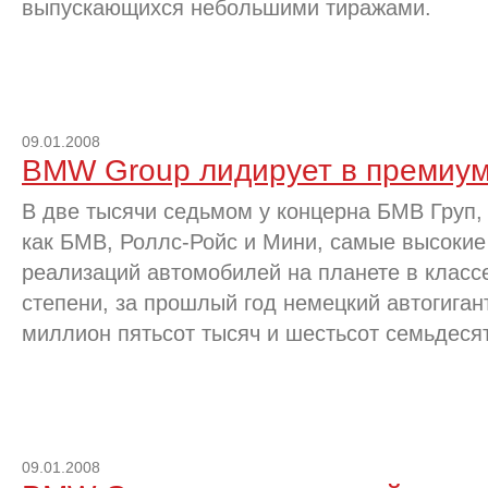
выпускающихся небольшими тиражами.
09.01.2008
BMW Group лидирует в премиум
В две тысячи седьмом у концерна БМВ Груп,
как БМВ, Роллс-Ройс и Мини, самые высокие
реализаций автомобилей на планете в класс
степени, за прошлый год немецкий автогиган
миллион пятьсот тысяч и шестьсот семьдеся
09.01.2008