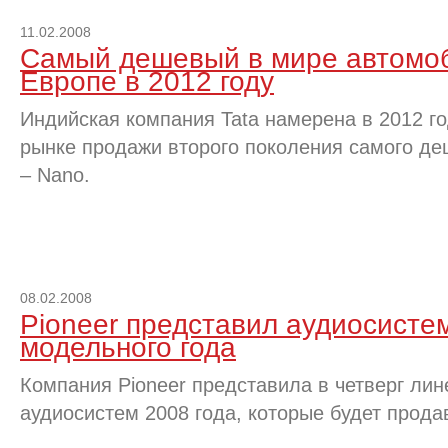
11.02.2008
Самый дешевый в мире автомоб
Европе в 2012 году
Индийская компания Tata намерена в 2012 го
рынке продажи второго поколения самого де
– Nano.
08.02.2008
Pioneer представил аудиосисте
модельного года
Компания Pioneer представила в четверг ли
аудиосистем 2008 года, которые будет прода