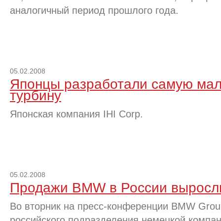
аналогичный период прошлого года.
05.02.2008
Японцы разработали самую мал
турбину
Японская компания IHI Corp.
05.02.2008
Продажи BMW в России выросли
Во вторник на пресс-конференции BMW Grou
российского подразделения немецкой компа