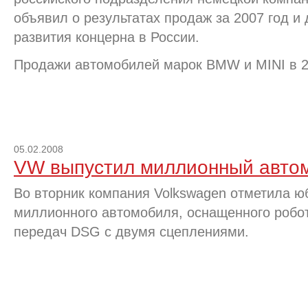
объявил о результатах продаж за 2007 год и
развития концерна в России.
Продажи автомобилей марок BMW и MINI в 
05.02.2008
VW выпустил миллионный авто
Во вторник компания Volkswagen отметила ю
миллионного автомобиля, оснащенного робо
передач DSG с двумя сцеплениями.