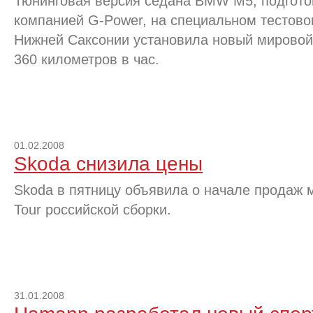
Тюнинговая версия седана BMW M5, подгото
компанией G-Power, на специальном тестово
Нижней Саксонии установила новый мировой
360 километров в час.
01.02.2008
Skoda снизила цены
Skoda в пятницу объявила о начале продаж м
Tour российской сборки.
31.01.2008