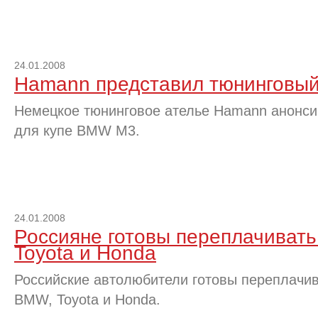
24.01.2008
Hamann представил тюнинговы
Немецкое тюнинговое ателье Hamann анонси
для купе BMW M3.
24.01.2008
Россияне готовы переплачиват
Toyota и Honda
Российские автолюбители готовы переплачив
BMW, Toyota и Honda.