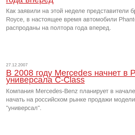
Как заявили на этой неделе представители бр
Royce, в настоящее время автомобили Phan
распроданы на полтора года вперед.
27.12.2007
В 2008 году Mercedes начнет в 
универсала C-Class
Компания Mercedes-Benz планирует в начал
начать на российском рынке продажи модели 
"универсал".