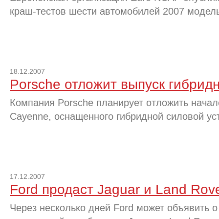
краш-тестов шести автомобилей 2007 модель
18.12.2007
Porsche отложит выпуск гибрид
Компания Porsche планирует отложить нача
Cayenne, оснащенного гибридной силовой уст
17.12.2007
Ford продаст Jaguar и Land Rov
Через несколько дней Ford может объявить о