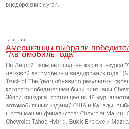
внедорожник Kyron.
14.01.2008
Американцы выбрали победител
"Автомобиль года"
На Детройтском автосалоне жюри конкурса 
легковой автомобиль и внедорожник года" (No
Truck of The Year) объявило результаты свое
которого победителями были признаны Chevro
Жюри конкурса, состоящее из 48 журналисто
автомобильных изданий США и Канады, выби
шести машин-финалистов: Chevrolet Malibu, C
Chevrolet Tahoe Hybrid, Buick Enclave и Mazda