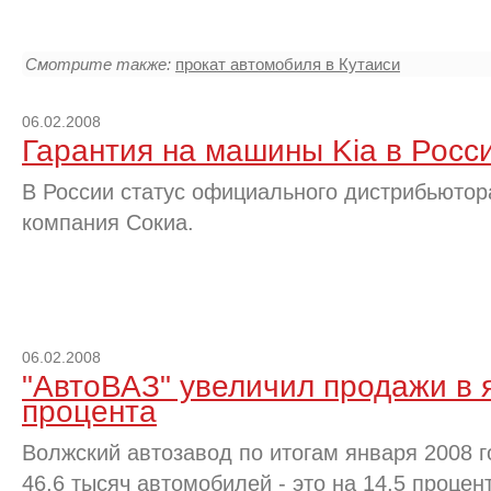
Смотрите также:
прокат автомобиля в Кутаиси
06.02.2008
Гарантия на машины Kia в Росс
В России статус официального дистрибьюто
компания Сокиа.
06.02.2008
"АвтоВАЗ" увеличил продажи в 
процента
Волжский автозавод по итогам января 2008 г
46,6 тысяч автомобилей - это на 14,5 процен