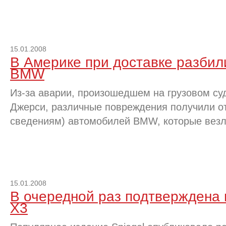
15.01.2008
В Америке при доставке разбил
BMW
Из-за аварии, произошедшем на грузовом суд
Джерси, различные повреждения получили от
сведениям) автомобилей BMW, которые везл
15.01.2008
В очередной раз подтверждена
X3