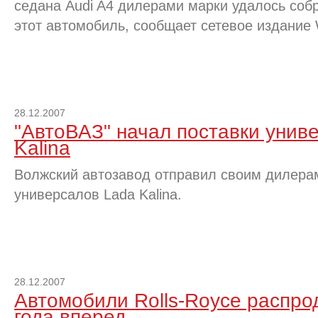
седана Audi A4 дилерами марки удалось собр
этот автомобиль, сообщает сетевое издание 
28.12.2007
"АвтоВАЗ" начал поставки унив
Kalina
Волжский автозавод отправил своим дилера
универсалов Lada Kalina.
28.12.2007
Автомобили Rolls-Royce распро
года вперед