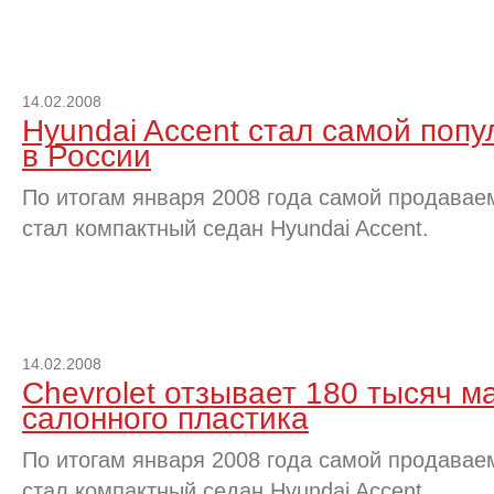
14.02.2008
Hyundai Accent стал самой поп
в России
По итогам января 2008 года самой продавае
стал компактный седан Hyundai Accent.
14.02.2008
Chevrolet отзывает 180 тысяч 
салонного пластика
По итогам января 2008 года самой продавае
стал компактный седан Hyundai Accent.