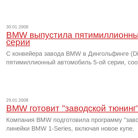
30.01.2008
BMW выпустила пятимиллионны
серии
С конвейера завода BMW в Дингольфинге (Din
пятимиллионный автомобиль 5-ой серии, соо
29.01.2008
BMW готовит "заводской тюнинг"
Компания BMW подготовила программу "заво
линейки BMW 1-Series, включая новое купе.