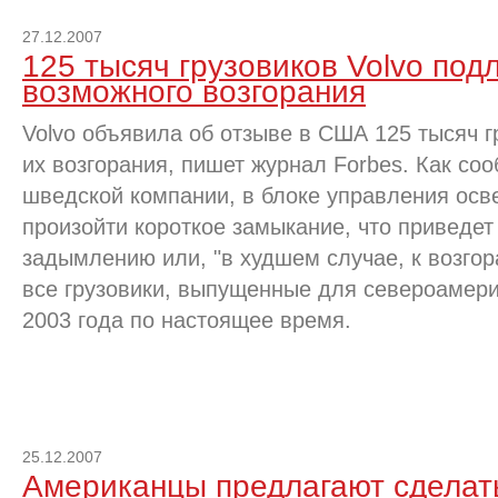
27.12.2007
125 тысяч грузовиков Volvo под
возможного возгорания
Volvo объявила об отзыве в США 125 тысяч г
их возгорания, пишет журнал Forbes. Как со
шведской компании, в блоке управления осв
произойти короткое замыкание, что приведет
задымлению или, "в худшем случае, к возго
все грузовики, выпущенные для североамери
2003 года по настоящее время.
25.12.2007
Американцы предлагают сдела