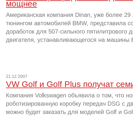
мощнее
Американская компания Dinan, уже более 29
тюнингом автомобилей BMW, представила с
доработок для 507-сильного пятилитрового 
двигателя, устанавливающегося на машины
21.12.2007
VW Golf и Golf Plus получат се
Компания Volkswagen объявила о том, что н
роботизированную коробку передач DSG с д
можно будет заказать для моделей Golf и Golf