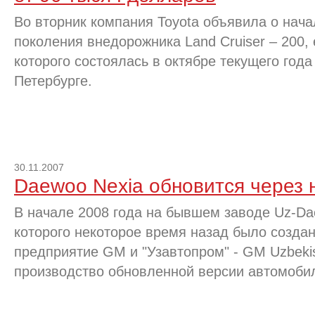
Во вторник компания Toyota объявила о нача
поколения внедорожника Land Cruiser – 200,
которого состоялась в октябре текущего года
Петербурге.
30.11.2007
Daewoo Nexia обновится через 
В начале 2008 года на бывшем заводе Uz-Dae
которого некоторое время назад было созда
предприятие GM и "Узавтопром" - GM Uzbekis
производство обновленной версии автомоби