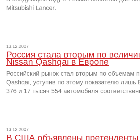
Mitsubishi Lancer.
13.12.2007
Россия стала вторым по величи
Nissan Qashqai в Европе
Российский рынок стал вторым по объемам 
Qashqai, уступив по этому показателю лишь 
376 и 17 тысяч 554 автомобиля соответствен
13.12.2007
В США объявлены претенденты 