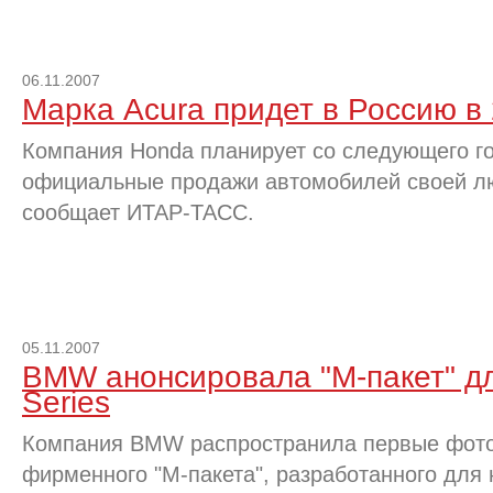
06.11.2007
Марка Acura придет в Россию в 
Компания Honda планирует со следующего го
официальные продажи автомобилей своей лю
сообщает ИТАР-ТАСС.
05.11.2007
BMW анонсировала "М-пакет" для
Series
Компания BMW распространила первые фото
фирменного "М-пакета", разработанного для н