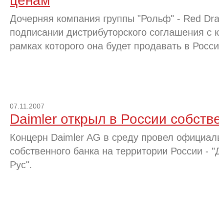
ценам
Дочерняя компания группы "Рольф" - Red Dra
подписании дистрибуторского соглашения с к
рамках которого она будет продавать в Росс
07.11.2007
Daimler открыл в России собств
Концерн Daimler AG в среду провел официа
собственного банка на территории России -
Рус".