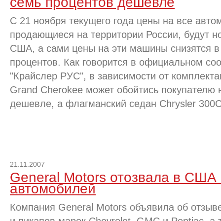
семь процентов дешевле
С 21 ноября текущего года цены на все автом
продающиеся на территории России, будут 
США, а сами цены на эти машины снизятся в
процентов. Как говорится в официальном со
"Крайслер РУС", в зависимости от комплект
Grand Cherokee может обойтись покупателю 
дешевле, а флагманский седан Chrysler 300С
21.11.2007
General Motors отозвала в США
автомобилей
Компания General Motors объявила об отзыв