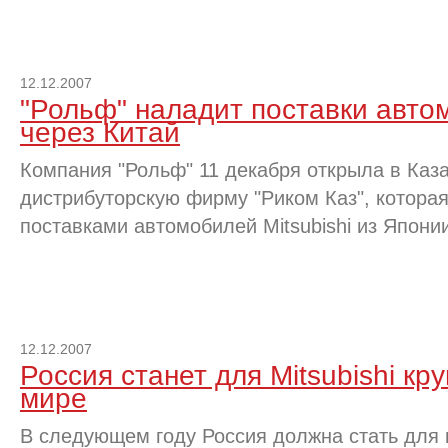
12.12.2007
"Рольф" наладит поставки авто
через Китай
Компания "Рольф" 11 декабря открыла в Каз
дистрибуторскую фирму "Риком Каз", котора
поставками автомобилей Mitsubishi из Япон
12.12.2007
Россия станет для Mitsubishi к
мире
В следующем году Россия должна стать для к