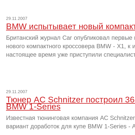
29.11.2007
BMW испытывает новый компакт
Британский журнал Car опубликовал первые
нового компактного кроссовера BMW - X1, к 
настоящее время уже приступили специалис
29.11.2007
Тюнер AC Schnitzer построил 36
BMW 1-Series
Известная тюнинговая компания AC Schnitze
вариант доработок для купе BMW 1-Series - 