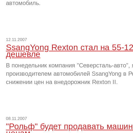
автомобиль.
12.11.2007
SsangYong Rexton стал на 55-1
дешевле
В понедельник компания "Северсталь-авто"
производителем автомобилей SsangYong в Р
снижении цен на внедорожник Rexton II.
08.11.2007
"Рольф" будет продавать машин