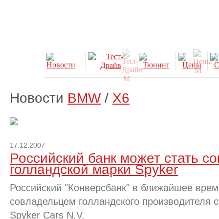
Новости
BMW
/
X6
17.12.2007
Российский банк может стать с
голландской марки Spyker
Российский "Конверсбанк" в ближайшее врем
совладельцем голландского производителя с
Spyker Cars N.V.