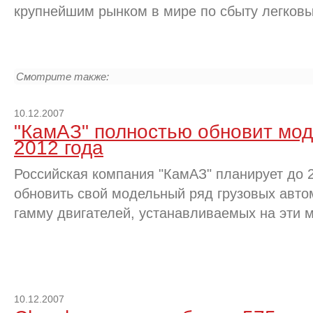
крупнейшим рынком в мире по сбыту легков
Смотрите также:
10.12.2007
"КамАЗ" полностью обновит мо
2012 года
Российская компания "КамАЗ" планирует до 
обновить свой модельный ряд грузовых авто
гамму двигателей, устанавливаемых на эти 
10.12.2007