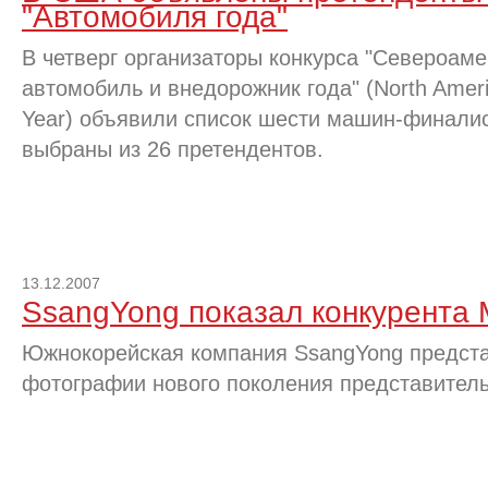
"Автомобиля года"
В четверг организаторы конкурса "Североаме
автомобиль и внедорожник года" (North Ameri
Year) объявили список шести машин-финалис
выбраны из 26 претендентов.
13.12.2007
SsangYong показал конкурента
Южнокорейская компания SsangYong предст
фотографии нового поколения представитель