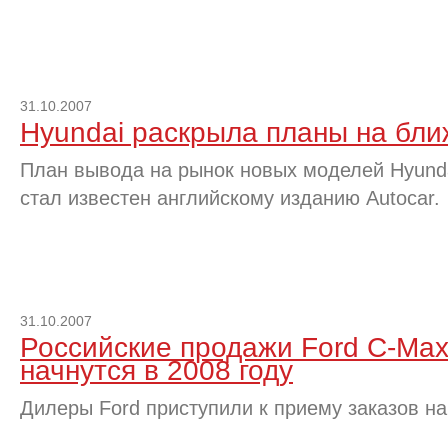
31.10.2007
Hyundai раскрыла планы на бли
План вывода на рынок новых моделей Hyund
стал известен английскому изданию Autocar.
31.10.2007
Российские продажи Ford C-Max
начнутся в 2008 году
Дилеры Ford приступили к приему заказов н