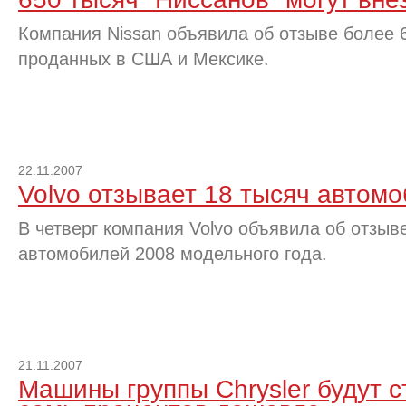
Компания Nissan объявила об отзыве более 
проданных в США и Мексике.
22.11.2007
Volvo отзывает 18 тысяч автом
В четверг компания Volvo объявила об отзыв
автомобилей 2008 модельного года.
21.11.2007
Машины группы Chrysler будут с