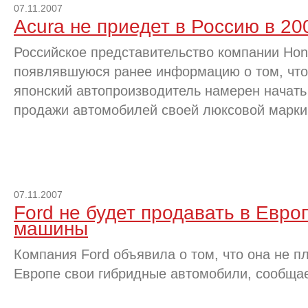
07.11.2007
Acura не приедет в Россию в 20
Российское представительство компании Hon
появлявшуюся ранее информацию о том, что
японский автопроизводитель намерен начать
продажи автомобилей своей люксовой марки
07.11.2007
Ford не будет продавать в Евро
машины
Компания Ford объявила о том, что она не п
Европе свои гибридные автомобили, сообщае