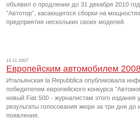
объявил о продлении до 31 декабря 2010 го
"Автотор", касающегося сборки на мощностях
предприятия нескольких своих моделей.
15.11.2007
Европейским автомобилем 2008 
Итальянская la Repubblica опубликовала инф
победителем европейского конкурса "Автомоб
новый Fiat 500 - журналистам этого издания 
результаты голосования жюри за три дня до
появления.