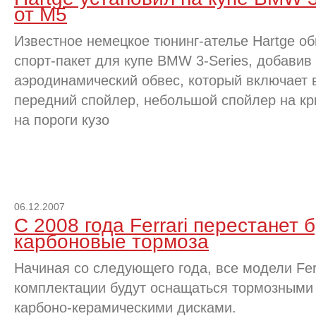
от M5
Известное немецкое тюнинг-ателье Hartge о
спорт-пакет для купе BMW 3-Series, добавив
аэродинамический обвес, который включает 
передний спойлер, небольшой спойлер на кр
на пороги кузо
06.12.2007
С 2008 года Ferrari перестанет 
карбоновые тормоза
Начиная со следующего года, все модели Ferr
комплектации будут оснащаться тормозными
карбоно-керамическими дисками.