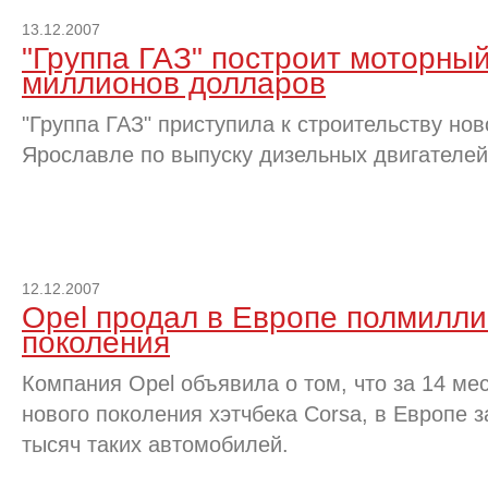
13.12.2007
"Группа ГАЗ" построит моторный
миллионов долларов
"Группа ГАЗ" приступила к строительству нов
Ярославле по выпуску дизельных двигателей
12.12.2007
Opel продал в Европе полмилли
поколения
Компания Opel объявила о том, что за 14 ме
нового поколения хэтчбека Corsa, в Европе 
тысяч таких автомобилей.