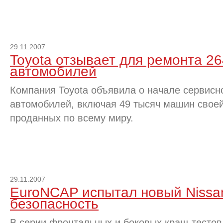
29.11.2007
Toyota отзывает для ремонта 2
автомобилей
Компания Toyota объявила о начале сервисн
автомобилей, включая 49 тысяч машин своей
проданных по всему миру.
29.11.2007
EuroNCAP испытал новый Nissan 
безопасность
В серии фронтальных и боковых краш-тестов