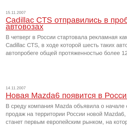
15.11.2007
Cadillac CTS отправились в про
автовозах
В четверг в России стартовала рекламная ка
Cadillac CTS, в ходе которой шесть таких ав
автопробеге общей протяженностью более 12
14.11.2007
Новая Mazda6 появится в Росси
В среду компания Mazda объявила о начале с
продаж на территории России новой Mazda6,
станет первым европейским рынком, на кото