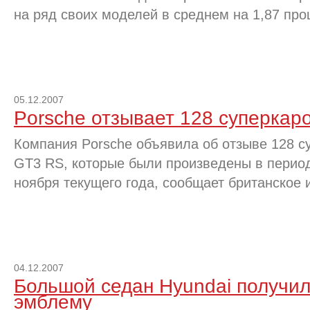
на ряд своих моделей в среднем на 1,87 про
05.12.2007
Porsche отзывает 128 суперкар
Компания Porsche объявила об отзыве 128 с
GT3 RS, которые были произведены в период
ноября текущего года, сообщает британское 
04.12.2007
Большой седан Hyundai получи
эмблему