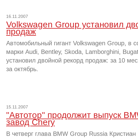
16.11.2007
Volkswagen Group установил дв
продаж
Автомобильный гигант Volkswagen Group, в с
марки Audi, Bentley, Skoda, Lamborghini, Buga
установил двойной рекорд продаж: за 10 мес
за октябрь.
15.11.2007
"Автотор" продолжит выпуск BM
завод Chery
В четверг глава BMW Group Russia Кристиа