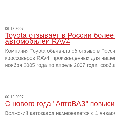
06.12.2007
Toyota отзывает в России более
автомобилей RAV4
Компания Toyota объявила об отзыве в Росси
кроссоверов RAV4, произведенных для нашег
ноября 2005 года по апрель 2007 года, сообщ
06.12.2007
С нового года "АвтоВАЗ" повыс
Волжский автозавод намеревается с 1 январ