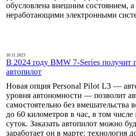
обусловлена внешним состоянием, а
неработающими электронными сист
10.11.2023
В 2024 году BMW 7-Series получит
автопилот
Новая опция Personal Pilot L3 — авт
уровня автономности — позволит а
самостоятельно без вмешательства в
до 60 километров в час, в том числе
суток. Заказать автопилот можно буд
заработает он в марте: технология д