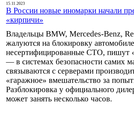
15.11.2023
В России новые иномарки начали пр
«кирпичи»
Владельцы BMW, Mercedes-Benz, Ren
жалуются на блокировку автомобиле
несертифицированные СТО, пишут 
— в системах безопасности самих м
связываются с серверами производи
«гаражное» вмешательство за попыт
Разблокировка у официального дилер
может занять несколько часов.