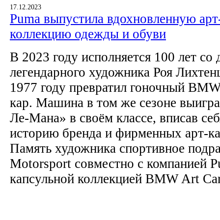
17.12.2023
Puma выпустила вдохновленную ар
коллекцию одежды и обуви
В 2023 году исполняется 100 лет со
легендарного художника Роя Лихтен
1977 году превратил гоночный BMW 
кар. Машина в том же сезоне выигра
Ле-Мана» в своём классе, вписав себ
историю бренда и фирменных арт-ка
Память художника спортивное под
Motorsport совместно с компанией 
капсульной коллекцией BMW Art Car