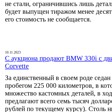
не стали, ограничившись лишь дета
будет выпущен тиражом менее десят
его стоимость не сообщается.
10.11.2023
С аукциона продают BMW 330i с дви
Corvette
За единственный в своем роде седан
пробегом 225 000 километров, в ко
множество кастомных деталей, в хо
предлагают всего семь тысяч доллар
рублей по текущему курсу). Столь н