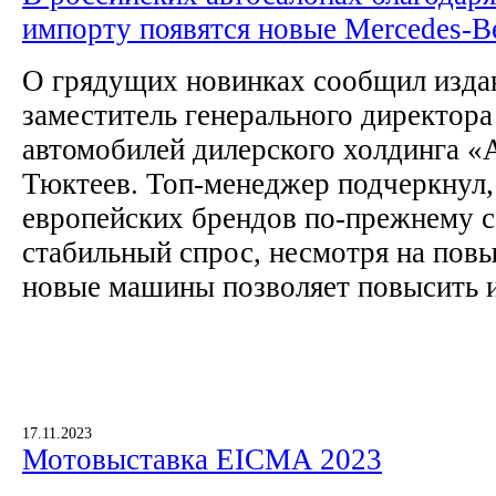
импорту появятся новые Mercedes-
О грядущих новинках сообщил изда
заместитель генерального директор
автомобилей дилерского холдинга «
Тюктеев. Топ-менеджер подчеркнул,
европейских брендов по-прежнему с
стабильный спрос, несмотря на пов
новые машины позволяет повысить и
17.11.2023
Мотовыставка EICMA 2023