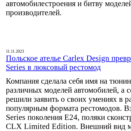
автомобилестроения и битву моделе
производителей.
11.11.2023
Польское ателье Carlex Design пре
Series в люксовый рестомод
Компания сделала себя имя на тюнин
различных моделей автомобилей, а 
решили заявить о своих умениях в р
популярным формата рестомодов. Взя
Series поколения E24, поляки скон
CLX Limited Edition. Внешний вид 