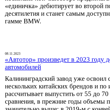
«единичка» дебютирует во второй 
десятилетия и станет самым доступ
гамме BMW.
08.11.2023
«Автотор» произведет в 2023 году д
автомобилей
Калининградский завод уже освоил 
нескольких китайских брендов и по 
рассчитывает выпустить от 55 до 70
сравнения, в прежние годы объемы 
значительно выше: в 2019-м с конве