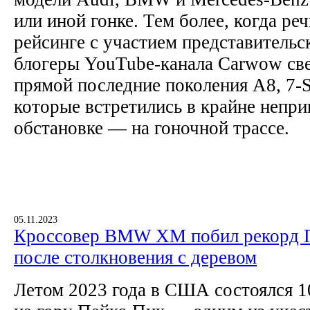
или иной гонке. Тем более, когда реч
рейсинге с участием представитель
блогеры YouTube-канала Carwow све
прямой последние поколения A8, 7-Se
которые встретились в крайне непри
обстановке — на гоночной трассе.
05.11.2023
Кроссовер BMW XM побил рекорд 
после столкновения с деревом
Летом 2023 года в США состоялся 10