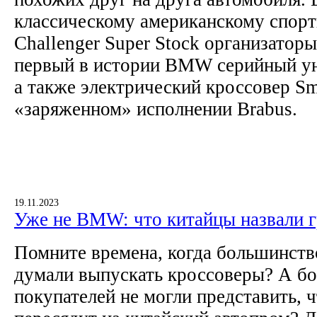
классическому американскому спор
Challenger Super Stock организатор
первый в истории BMW серийный ун
а также электрический кроссовер Sma
«заряженном» исполнении Brabus.
19.11.2023
Уже не BMW: что китайцы назвали 
Помните времена, когда большинств
думали выпускать кроссоверы? А б
покупателей не могли представить, 