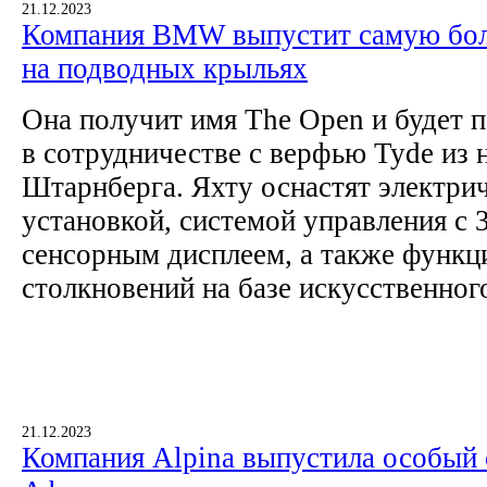
21.12.2023
Компания BMW выпустит самую бол
на подводных крыльях
Она получит имя The Open и будет 
в сотрудничестве с верфью Tyde из 
Штарнберга. Яхту оснастят электри
установкой, системой управления с
сенсорным дисплеем, а также функц
столкновений на базе искусственног
21.12.2023
Компания Alpina выпустила особый