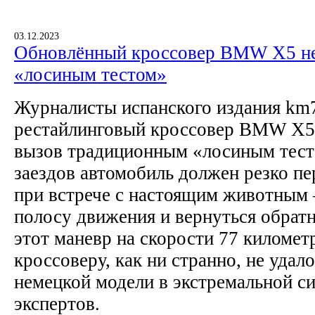
03.12.2023
Обновлённый кроссовер BMW X5 не 
«лосиным тестом»
Журналисты испанского издания km
рестайлинговый кроссовер BMW X5,
вызов традиционным «лосиным тест
заездов автомобиль должен резко п
при встрече с настоящим животным
полосу движения и вернуться обрат
этот маневр на скорости 77 километ
кроссоверу, как ни странно, не удало
немецкой модели в экстремальной с
экспертов.