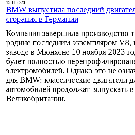
15.11.2023
BMW выпустила последний двигател
сгорания в Германии
Компания завершила производство 
родине последним экземпляром V8, 
заводе в Мюнхене 10 ноября 2023 го
будет полностью перепрофилирован
электромобилей. Однако это не озн
для BMW: классические двигатели д
автомобилей продолжат выпускать в
Великобритании.