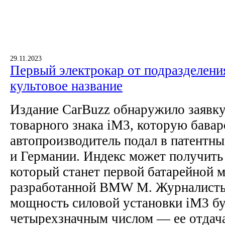
29.11.2023
Первый электрокар от подразделен
культовое название
Издание CarBuzz обнаружило заявку
товарного знака iM3, которую бавар
автопроизводитель подал в патентн
и Германии. Индекс может получить
который станет первой батарейной 
разработанной BMW M. Журналисты
мощность силовой установки iM3 бу
четырехзначным числом — ее отдач