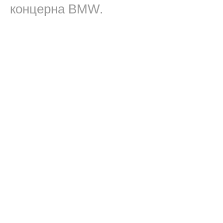
концерна BMW.