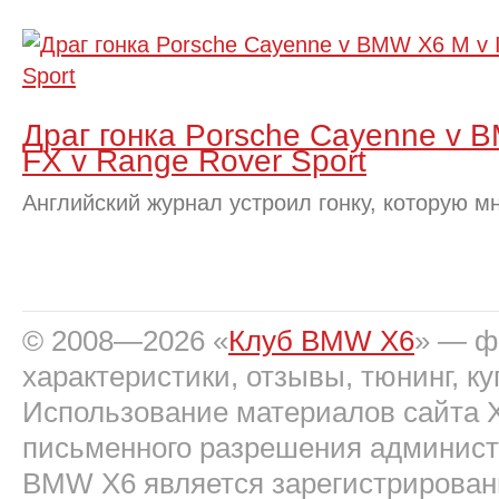
Драг гонка Porsche Cayenne v BM
FX v Range Rover Sport
Английский журнал устроил гонку, которую мн
© 2008—2026 «
Клуб BMW X6
» — фо
характеристики, отзывы, тюнинг, ку
Использование материалов сайта 
письменного разрешения админист
BMW X6 является зарегистрирован