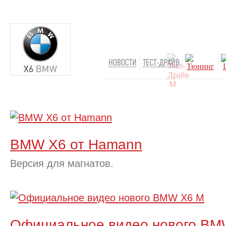
BMW X6 от Hamann
Версия для магнатов.
Официальное видео нового BM