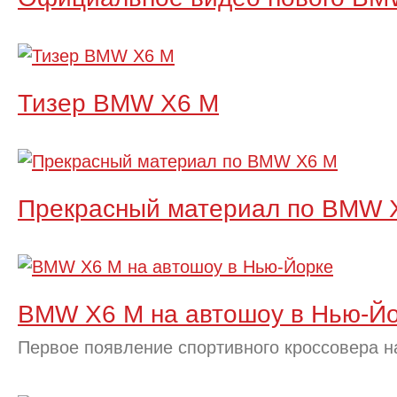
Тизер BMW X6 M
Прекрасный материал по BMW 
BMW X6 M на автошоу в Нью-Й
Первое появление спортивного кроссовера н