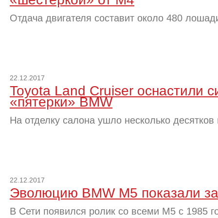
Отдача двигателя составит около 480 лошад
22.12.2017
Toyota Land Cruiser оснастили 
«пятерки» BMW
На отделку салона ушло несколько десятков
22.12.2017
Эволюцию BMW M5 показали за
В Сети появился ролик со всеми M5 с 1985 г