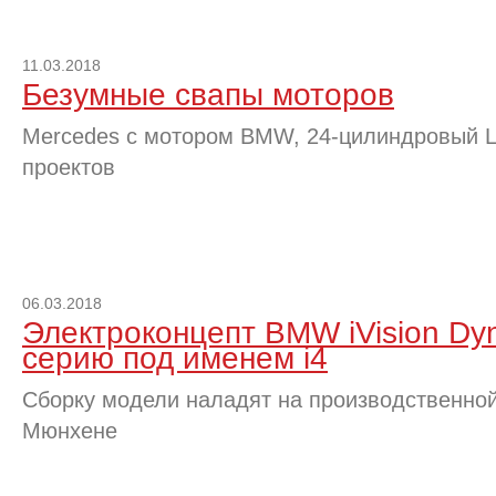
11.03.2018
Безумные свапы моторов
Mercedes с мотором BMW, 24-цилиндровый L
проектов
06.03.2018
Электроконцепт BMW iVision Dy
серию под именем i4
Сборку модели наладят на производственно
Мюнхене