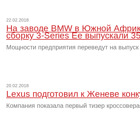
22.02.2018
На заводе BMW в Южной Африк
сборку 3-Series Ее выпускали 35
Мощности предприятия переведут на выпуск
20.02.2018
Lexus подготовил к Женеве кон
Компания показала первый тизер кроссовер