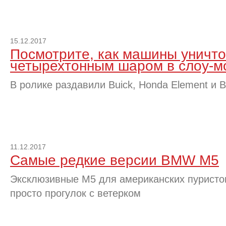
15.12.2017
Посмотрите, как машины уничт
четырехтонным шаром в слоу-м
В ролике раздавили Buick, Honda Element и 
11.12.2017
Самые редкие версии BMW M5
Эксклюзивные M5 для американских пуристов
просто прогулок с ветерком