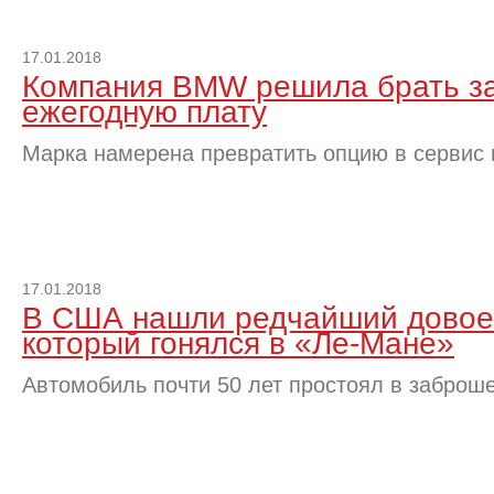
17.01.2018
Компания BMW решила брать за
ежегодную плату
Марка намерена превратить опцию в сервис 
17.01.2018
В США нашли редчайший дово
который гонялся в «Ле-Мане»
Автомобиль почти 50 лет простоял в заброш