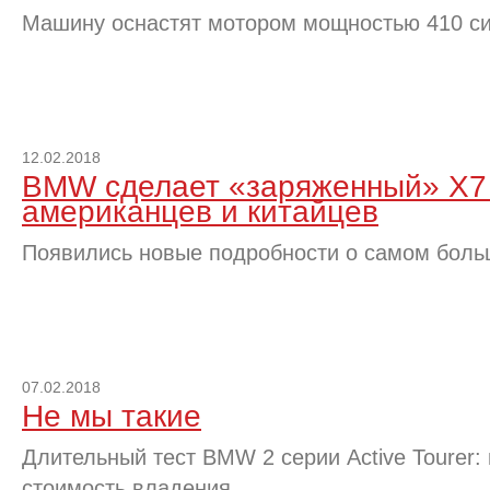
Машину оснастят мотором мощностью 410 с
12.02.2018
BMW сделает «заряженный» X7 
американцев и китайцев
Появились новые подробности о самом бол
07.02.2018
Не мы такие
Длительный тест BMW 2 серии Active Tourer: 
стоимость владения