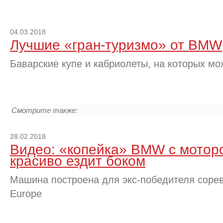
04.03.2018
Лучшие «гран-туризмо» от BMW
Баварские купе и кабриолеты, на которых мо
Смотрите также:
28.02.2018
Видео: «копейка» BMW с моторо
красиво ездит боком
Машина построена для экс-победителя сорев
Europe