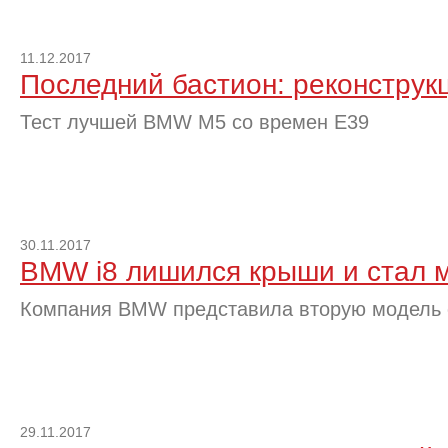
11.12.2017
Последний бастион: реконструк
Тест лучшей BMW M5 со времен E39
30.11.2017
BMW i8 лишился крыши и стал 
Компания BMW представила вторую модель 
29.11.2017