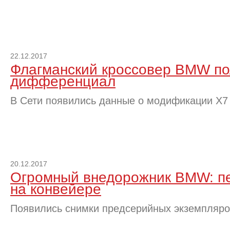
22.12.2017
Флагманский кроссовер BMW по
дифференциал
В Сети появились данные о модификации X7 
20.12.2017
Огромный внедорожник BMW: п
на конвейере
Появились снимки предсерийных экземпляро