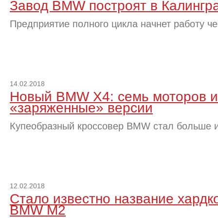
Завод BMW построят в Калингр
Предприятие полного цикла начнет работу че
14.02.2018
Новый BMW X4: семь моторов и
«заряженные» версии
Купеобразный кроссовер BMW стал больше и
12.02.2018
Стало известно название хардк
BMW M2