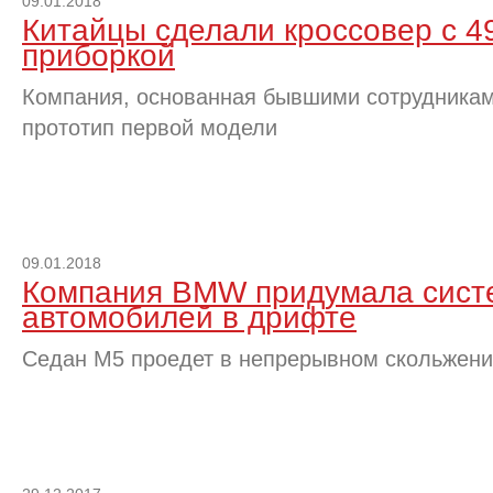
09.01.2018
Китайцы сделали кроссовер с 
приборкой
Компания, основанная бывшими сотрудниками 
прототип первой модели
09.01.2018
Компания BMW придумала сист
автомобилей в дрифте
Седан M5 проедет в непрерывном скольжени