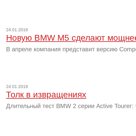
24.01.2018
Новую BMW M5 сделают мощне
В апреле компания представит версию Compe
24.01.2018
Толк в извращениях
Длительный тест BMW 2 серии Active Tourer: