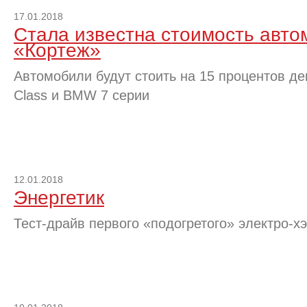
17.01.2018
Стала известна стоимость авто
«Кортеж»
Автомобили будут стоить на 15 процентов д
Class и BMW 7 серии
12.01.2018
Энергетик
Тест-драйв первого «подогретого» электро-х