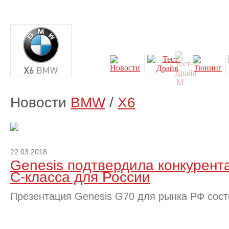
Новости
BMW
/
X6
22.03.2018
Genesis подтвердила конкурент
C-класса для России
Презентация Genesis G70 для рынка РФ сост