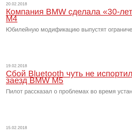
20.02.2018
Компания BMW сделала «30-лет
M4
Юбилейную модификацию выпустят огранич
19.02.2018
Сбой Bluetooth чуть не испорти
заезд BMW M5
Пилот рассказал о проблемах во время уста
15.02.2018