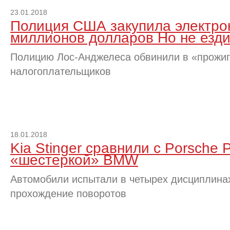
23.01.2018
Полиция США закупила электр
миллионов долларов Но не езди
Полицию Лос-Анджелеса обвинили в «прожиг
налогоплательщиков
18.01.2018
Kia Stinger сравнили с Porsche
«шестеркой» BMW
Автомобили испытали в четырех дисциплинах
прохождение поворотов