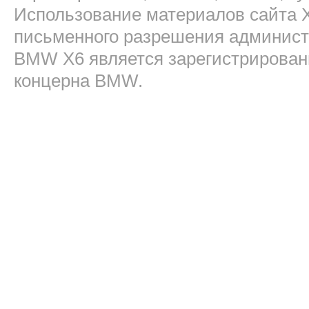
Использование материалов сайта 
письменного разрешения админист
BMW X6 является зарегистрирован
концерна BMW.