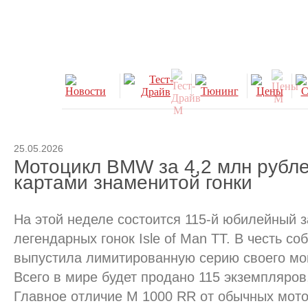
25.05.2026
Мотоцикл BMW за 4,2 млн рубле
картами знаменитой гонки
На этой неделе состоится 115-й юбилейный 
легендарных гонок Isle of Man TT. В честь 
выпустила лимитированную серию своего мо
Всего в мире будет продано 115 экземпляров
Главное отличие M 1000 RR от обычных мот