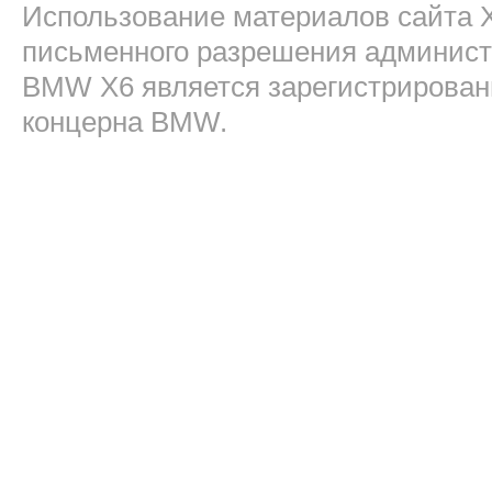
Использование материалов сайта 
письменного разрешения админист
BMW X6 является зарегистрирован
концерна BMW.