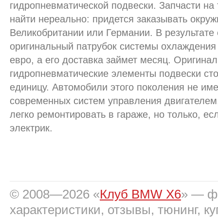
гидропневматической подвески. Запчасти на
найти нереально: придется заказывать окру
Великобритании или Германии. В результат
оригинальный патрубок системы охлаждения 
евро, а его доставка займет месяц. Оригина
гидропневматические элементы подвески стоя
единицу. Автомобили этого поколения не им
современных систем управления двигателем,
легко ремонтировать в гараже, но только, ес
электрик.
© 2008—2026 «
Клуб BMW X6
» — фо
характеристики, отзывы, тюнинг, ку