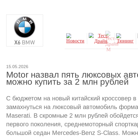
15.05.2026
Motor назвал пять люксовых ав
можно купить за 2 млн рублей
С бюджетом на новый китайский кроссовер в
замахнуться на люксовый автомобиль формат
Maserati. В скромные 2 млн рублей обойдется 
первого поколения, среднемоторный спорткар
большой седан Mercedes-Benz S-Class. Можн