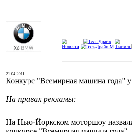
21.04.2011
Конкурс "Всемирная машина года" 
На правах рекламы:
На Нью-Йоркском моторшоу назвали
конкурсе "Всемирная машина года"