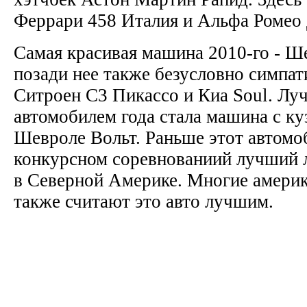
Феррари 458 Италия и Альфа Ромео 
Самая красивая машина 2010-го - Ш
позади нее также безусловно симпа
Ситроен С3 Пикассо и Киа Soul. Л
автомобилем года стала машина с ку
Шевроле Вольт. Раньше этот автомо
конкурсном соревнованиий лучший 
в Северной Америке. Многие амери
также считают это авто лучшим.