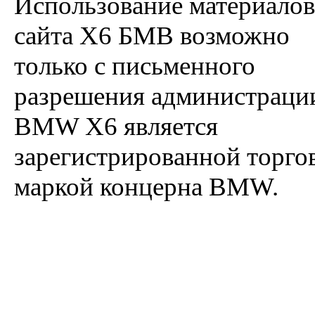
Использование материалов
сайта X6 БМВ возможно
только с письменного
разрешения администраци
BMW X6 является
зарегистрированной торго
маркой концерна BMW.