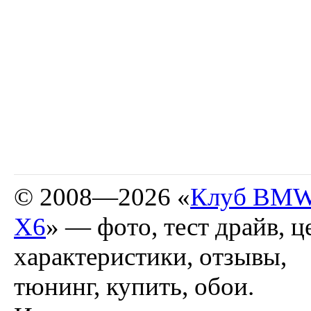
© 2008—2026 «
Клуб BM
X6
» — фото, тест драйв, ц
характеристики, отзывы,
тюнинг, купить, обои.