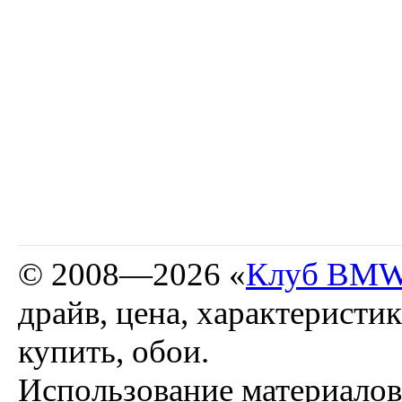
© 2008—2026 «
Клуб BMW
драйв, цена, характеристи
купить, обои.
Использование материало