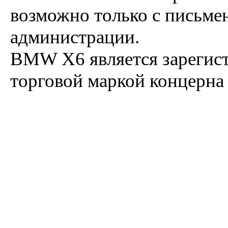
возможно только с письме
администрации.
BMW X6 является зарегис
торговой маркой концерн