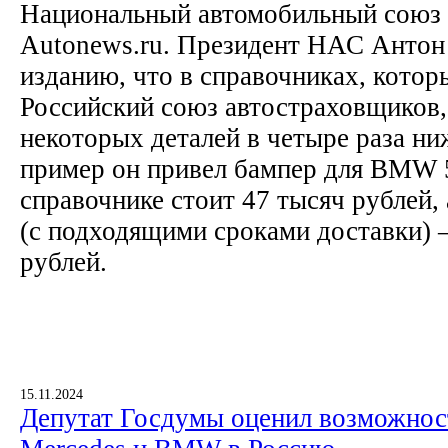
Национальный автомобильный союз
Autonews.ru. Президент НАС Антон
изданию, что в справочниках, котор
Российский союз автостраховщиков,
некоторых деталей в четыре раза ни
пример он привел бампер для BMW 5
справочнике стоит 47 тысяч рублей, 
(с подходящими сроками доставки) 
рублей.
15.11.2024
Депутат Госдумы оценил возможнос