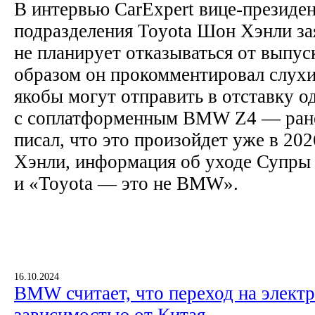
В интервью CarExpert вице-президен
подразделения Toyota Шон Хэнли за
не планирует отказываться от выпус
образом он прокомментировал слухи 
якобы могут отправить в отставку 
с соплатформенным BMW Z4 — ране
писал, что это произойдет уже в 202
Хэнли, информация об уходе Супры 
и «Toyota — это не BMW».
16.10.2024
BMW считает, что переход на элект