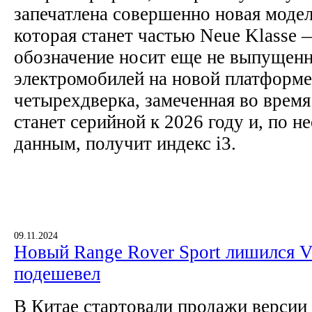
запечатлена совершенно новая модел
которая станет частью Neue Klasse 
обозначение носит еще не выпущенн
электромобилей на новой платформе
четырехдверка, замеченная во врем
станет серийной к 2026 году и, по 
данным, получит индекс i3.
09.11.2024
Новый Range Rover Sport лишился V
подешевел
В Китае стартовали продажи версии