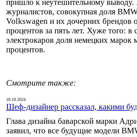
пришло к неутешительному выводу.
журналистов, совокупная доля BMW,
Volkswagen и их дочерних брендов о
процентов за пять лет. Хуже того: в 
электрокаров доля немецких марок 
процентов.
Смотрите также:
18.10.2024
Шеф-дизайнер рассказал, какими б
Глава дизайна баварской марки Адр
заявил, что все будущие модели B