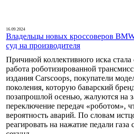
16.09.2024
Владельцы новых кроссоверов BMW
суд на производителя
Причиной коллективного иска стала
работа роботизированной трансмис
издания Carscoops, покупатели моде
поколения, которую баварский брен
позапрошлой осенью, жалуются на з
переключение передач «роботом», 
вероятность аварий. По словам истц
реагировать на нажатие педали газа 
секунд.