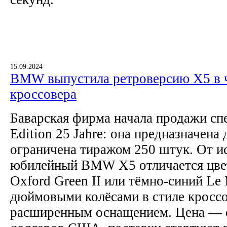
15.09.2024
BMW выпустила ретроверсию X5 в ч
кроссовера
Баварская фирма начала продажи сп
Edition 25 Jahre: она предназначена
ограничена тиражом 250 штук. От и
юбилейный BMW X5 отличается цве
Oxford Green II или тёмно-синий Le 
дюймовыми колёсами в стиле кроссо
расширенным оснащением. Цена — о