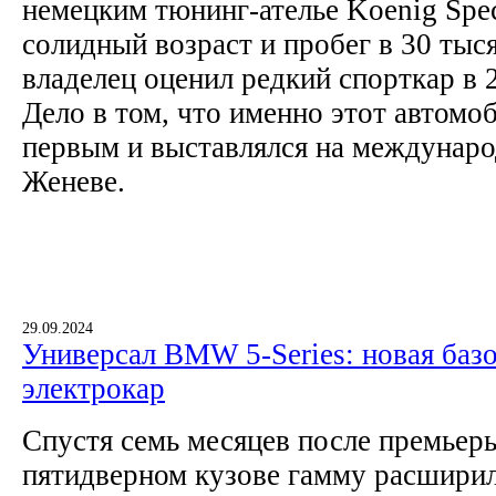
немецким тюнинг-ателье Koenig Spec
солидный возраст и пробег в 30 тыс
владелец оценил редкий спорткар в 
Дело в том, что именно этот автом
первым и выставлялся на междунаро
Женеве.
29.09.2024
Универсал BMW 5-Series: новая базо
электрокар
Спустя семь месяцев после премьер
пятидверном кузове гамму расширил