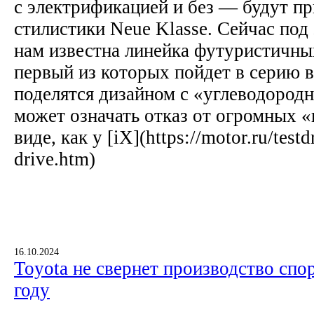
с электрификацией и без — будут п
стилистики Neue Klasse. Сейчас под
нам известна линейка футуристичны
первый из которых пойдет в серию в
поделятся дизайном с «углеводород
может означать отказ от огромных 
виде, как у [iX](https://motor.ru/test
drive.htm)
16.10.2024
Toyota не свернет производство спо
году