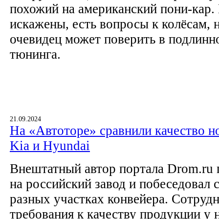
похожий на американский пони-кар
искажены, есть вопросы к колёсам, 
очевидец может поверить в подлинн
тюнинга.
21.09.2024
На «Автоторе» сравнили качество н
Kia и Hyundai
Внештатный автор портала Drom.ru 
на российский завод и побеседовал 
разных участках конвейера. Сотрудн
требования к качеству продукции у