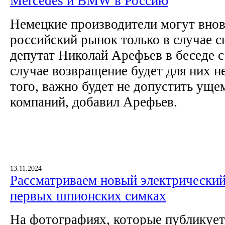
Mercedes и BMW в Россию
Немецкие производители могут внов
российский рынок только в случае сн
депутат Николай Арефьев в беседе с
случае возвращение будет для них 
того, важно будет не допустить уще
компаний, добавил Арефьев.
13.11.2024
Рассматриваем новый электрически
первых шпионских симках
На фотографиях, которые публикует 