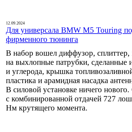
12.09.2024
Для универсала BMW M5 Touring по
фирменного тюнинга
В набор вошел диффузор, сплиттер,
на выхлопные патрубки, сделанные и
и углерода, крышка топливозаливно
пластика и арамидная насадка антен
В силовой установке ничего нового.
с комбинированной отдачей 727 лош
Нм крутящего момента.