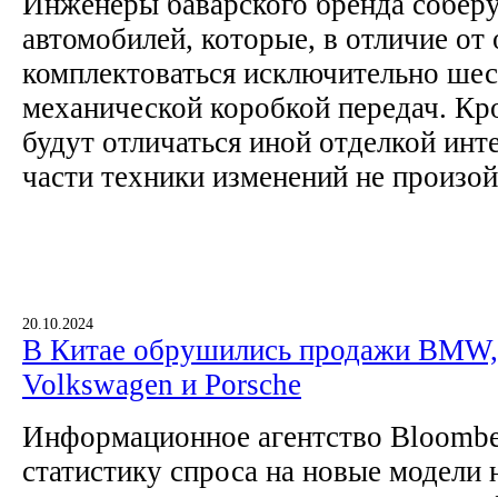
Инженеры баварского бренда соберу
автомобилей, которые, в отличие от
комплектоваться исключительно ше
механической коробкой передач. Кр
будут отличаться иной отделкой инте
части техники изменений не произой
20.10.2024
В Китае обрушились продажи BMW, 
Volkswagen и Porsche
Информационное агентство Bloombe
статистику спроса на новые модели 