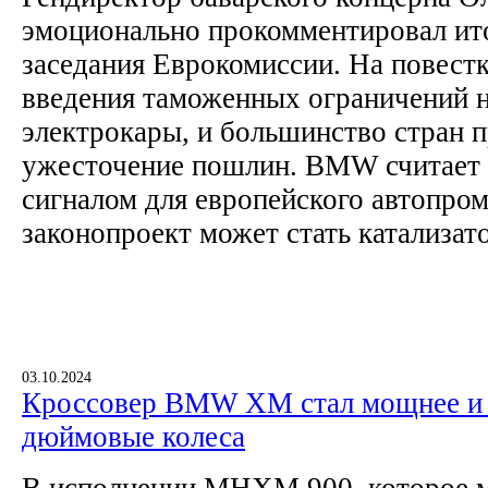
эмоционально прокомментировал ит
заседания Еврокомиссии. На повестк
введения таможенных ограничений н
электрокары, и большинство стран п
ужесточение пошлин. BMW считает 
сигналом для европейского автопром
законопроект может стать катализат
03.10.2024
Кроссовер BMW XM стал мощнее и 
дюймовые колеса