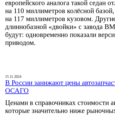
европейского аналога такой седан о
на 110 миллиметров колёсной базой,
на 117 миллиметров кузовом. Други
длиннобазной «двойки» с завода BM
будут: одновременно показали верс
приводом.
15.11.2024
В России занижают цены автозапчас
ОСАГО
Ценами в справочниках стоимости а
которые значительно ниже рыночных