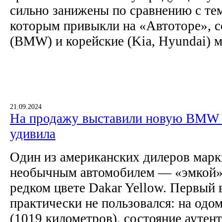
сильно занижены по сравнению с тем
которым привыкли на «Автоторе», с
(BMW) и корейские (Kia, Hyundai) м
21.09.2024
На продажу выставили новую BMW 
удивила
Один из американских дилеров марки
необычным автомобилем — «эмкой» 
редком цвете Dakar Yellow. Первый 
практически не пользовался: на одо
(1019 километров), состояние аутен