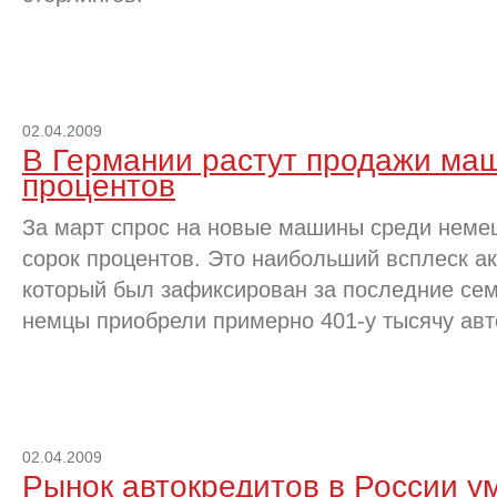
02.04.2009
В Германии растут продажи маш
процентов
За март спрос на новые машины среди немец
сорок процентов. Это наибольший всплеск ак
который был зафиксирован за последние сем
немцы приобрели примерно 401-у тысячу ав
02.04.2009
Рынок автокредитов в России у