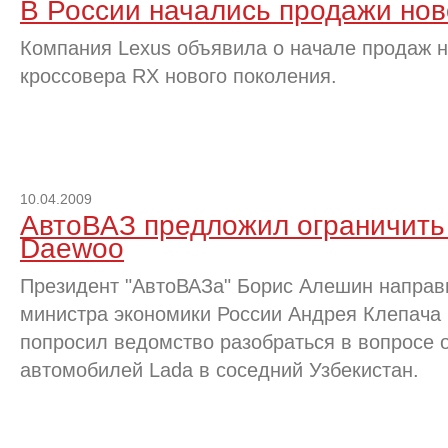
В России начались продажи нов
Компания Lexus объявила о начале продаж н
кроссовера RX нового поколения.
10.04.2009
АвтоВАЗ предложил ограничить
Daewoo
Президент "АвтоВАЗа" Борис Алешин направ
министра экономики России Андрея Клепача 
попросил ведомство разобраться в вопросе 
автомобилей Lada в соседний Узбекистан.