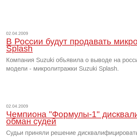
02.04.2009
В России будут продавать микр
Splash
Компания Suzuki объявила о выводе на росс
модели - микролитражки Suzuki Splash.
02.04.2009
Чемпиона "Формулы-1" дисквал
обман судей
Судьи приняли решение дисквалифицировать