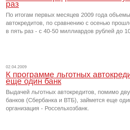
раз
По итогам первых месяцев 2009 года объем
автокредитов, по сравнению с осенью прошло
в пять раз - с 40-50 миллиардов рублей до 
02.04.2009
К программе льготных автокред
еще один банк
Выдачей льготных автокредитов, помимо дв
банков (Сбербанка и ВТБ), займется еще оди
организация - Россельхозбанк.