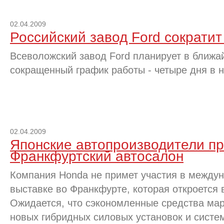
02.04.2009
Российский завод Ford сократит
Всеволожский завод Ford планирует в ближа
сокращенный график работы - четыре дня в 
02.04.2009
Японские автопроизводители пр
Франкфуртский автосалон
Компания Honda не примет участия в между
выставке во Франкфурте, которая откроется 
Ожидается, что сэкономленные средства мар
новых гибридных силовых установок и систе