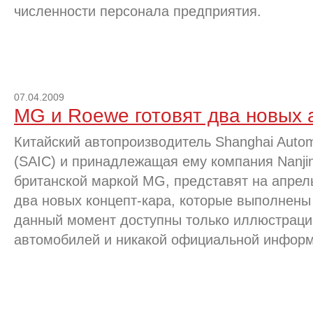
численности персонала предприятия.
07.04.2009
MG и Roewe готовят два новых
Китайский автопроизводитель Shanghai Automo
(SAIC) и принадлежащая ему компания Nanji
британской маркой MG, представят на апре
два новых концепт-кара, которые выполнены
данный момент доступны только иллюстраци
автомобилей и никакой официальной информа