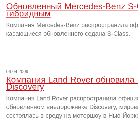
Обновленный Mercedes-Benz S-C
гибридным
Компания Mercedes-Benz распространила оф
касающиеся обновленного седана S-Class.
08.04.2009
Компания Land Rover обновила
Discovery
Компания Land Rover распространила офиц
обновленном внедорожнике Discovery, миров
состоялась в среду на моторшоу в Нью-Йорк