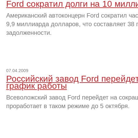
Ford сократил долги на 10 мил
Американский автоконцерн Ford сократил час
9,9 миллиарда долларов, что составляет 38 
задолженности.
07.04.2009
Российский завод Ford перейде
график работы
Всеволожский завод Ford перейдет на сокра
проработает в таком режиме до 5 октября.