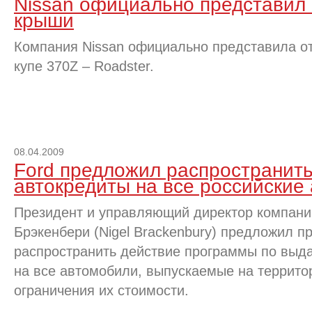
Nissan официально представил 
крыши
Компания Nissan официально представила 
купе 370Z – Roadster.
08.04.2009
Ford предложил распространить
автокредиты на все российские
Президент и управляющий директор компани
Брэкенбери (Nigel Brackenbury) предложил п
распространить действие программы по выда
на все автомобили, выпускаемые на территор
ограничения их стоимости.