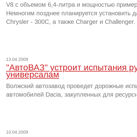
V8 с объемом 6,4-литра и мощностью пример
Немногим позднее планируется установить д
Chrysler - 300C, а также Charger и Challenger.
13.04.2009
"АвтоВАЗ" устроит испытания 
универсалам
Волжский автозавод проведет дорожные исп
автомобилей Dacia, закупленных для ресурсн
10.04.2009