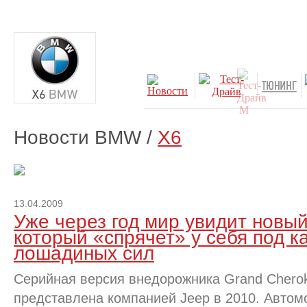
Новости BMW /
X6
13.04.2009
Уже через год мир увидит новый
который «спрячет» у себя под к
лошадиных сил
Серийная версия внедорожника Grand Cherok
представлена компанией Jeep в 2010. Автом