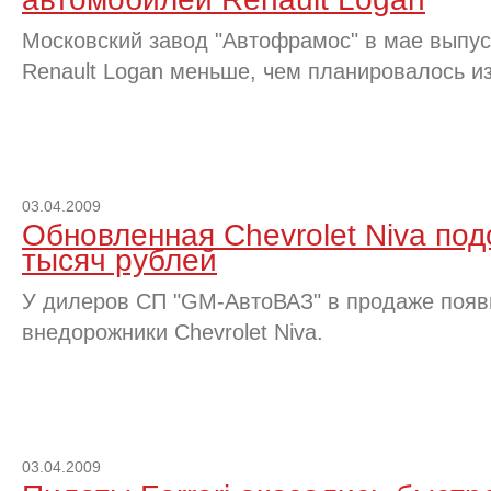
Московский завод "Автофрамос" в мае выпус
Renault Logan меньше, чем планировалось и
03.04.2009
Обновленная Chevrolet Niva по
тысяч рублей
У дилеров СП "GM-АвтоВАЗ" в продаже поя
внедорожники Chevrolet Niva.
03.04.2009