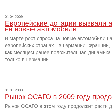
01.04.2009
Европейские дотации вызвали 
на новые автомобили
В марте рост спроса на новые автомобили н
европейских странах - в Германии, Франции,
как месяцем ранее положительная динамика
только в Германии.
01.04.2009
Рынок ОСАГО в 2009 году продо
Рынок ОСАГО в этом году продолжит расти д