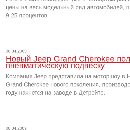
цены на весь модельный ряд автомобилей, п
9-25 процентов.
08.04.2009
Новый Jeep Grand Cherokee по
пневматическую подвеску
Компания Jeep представила на моторшоу в 
Grand Cherokee нового поколения, производ
году начнется на заводе в Детройте.
08.04.2009