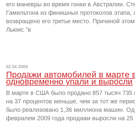
его маневры во время гонки в Австралии. С
Гамильтона из финишных протоколов этапа, 
возвращено его третье место. Причиной этом
Льюис "в
02.04.2009
Продажи автомобилей в марте
одновременно упали и выросли
В марте в США было продано 857 тысяч 735 
на 37 процентов меньше, чем за тот же пери
было реализовано 1,36 миллиона машин. Од
февралем 2009 года продажи выросли на 25 