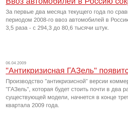
Ввоз автомобилей в Россию сокр
За первые два месяца текущего года по сра
периодом 2008-го ввоз автомобилей в Росси
3,5 раза - с 294,3 до 80,6 тысячи штук.
06.04.2009
"Антикризисная ГАЗель" появит
Производство "антикризисной" версии комме
"ГАЗель", которая будет стоить почти в два 
существующей модели, начнется в конце трет
квартала 2009 года.