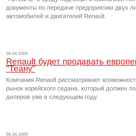
документы по передаче предприятию двух ли
автомобилей и двигателей Renault.
08.04.2009
Renault будет продавать европ
"Теану"
Компания Renault рассматривает возможност
рынок корейского седана, который должен по
дилеров уже в следующем году.
08.04.2009