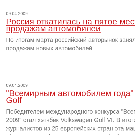
09.04.2009
Россия откатилась на пятое мес
продажам автомобилей
По итогам марта российский авторынок занял
продажам новых автомобилей.
09.04.2009
"Всемирным автомобилем года"
Golf
Победителем международного конкурса "Все
2009" стал хэтчбек Volkswagen Golf VI. В ито
журналистов из 25 европейских стран эта ма