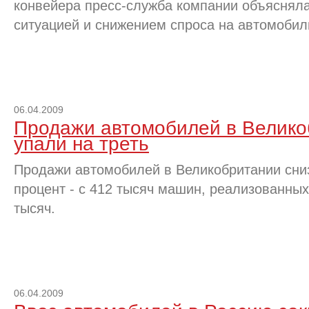
конвейера пресс-служба компании объяснял
ситуацией и снижением спроса на автомобил
06.04.2009
Продажи автомобилей в Велико
упали на треть
Продажи автомобилей в Великобритании сниз
процент - с 412 тысяч машин, реализованных
тысяч.
06.04.2009