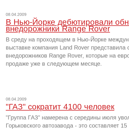
08.04.2009
В Нью-Йорке дебютировали об
внедорожники Range Rover
В среду на проходящем в Нью-Йорке между
выставке компания Land Rover представила
внедорожников Range Rover, которые на евр
продаже уже в следующем месяце.
08.04.2009
"ГАЗ" сократит 4100 человек
"Группа ГАЗ" намерена с середины июля уво
Горьковского автозавода - это составляет 1