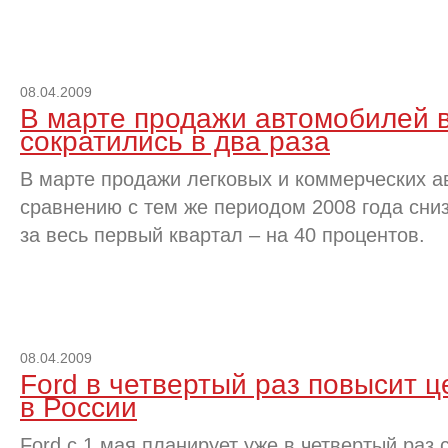
08.04.2009
В марте продажи автомобилей 
сократились в два раза
В марте продажи легковых и коммерческих а
сравнению с тем же периодом 2008 года сниз
за весь первый квартал – на 40 процентов.
08.04.2009
Ford в четвертый раз повысит 
в России
Ford с 1 мая планирует уже в четвертый раз 