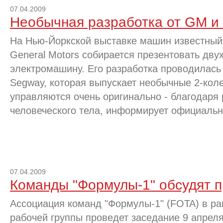
07.04.2009
Необычная разработка от GM и
На Нью-Йоркской выставке машин известный
General Motors собирается презентовать дв
электромашину. Его разработка проводилась
Segway, которая выпускает необычные 2-кол
управляются очень оригинально - благодаря
человеческого тела, информирует официальн
07.04.2009
Команды "Формулы-1" обсудят пр
Ассоциация команд "Формулы-1" (FOTA) в ра
рабочей группы проведет заседание 9 апреля