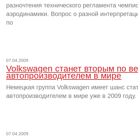
разночтения технического регламента чемпи
аэродинамики. Вопрос о разной интерпретац
по
07.04.2009
Volkswagen станет вторым по в
автопроизводителем в мире
Немецкая группа Volkswagen имеет шанс ста
автопроизводителем в мире уже в 2009 году.
07.04.2009