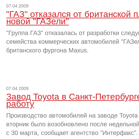
07.04.2009
"ГАЗ" отказался от британской
новой "ГАЗели"
"Группа ГАЗ" отказалась от разработки след
семейства коммерческих автомобилей "ГАЗел
британского фургона Maxus.
07.04.2009
Завод Toyota в Санкт-Петербург
работу
Производство автомобилей на заводе Toyota
вторник было возобновлено после недельно
с 30 марта, сообщает агентство "Интерфакс"