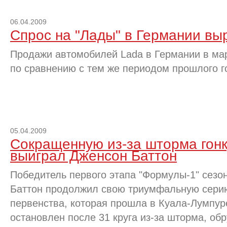
06.04.2009
Спрос на "Лады" в Германии вы
Продажи автомобилей Lada в Германии в мар
по сравнению с тем же периодом прошлого го
05.04.2009
Сокращенную из-за шторма гонк
выиграл Дженсон Баттон
Победитель первого этапа "Формулы-1" сезо
Баттон продолжил свою триумфальную серию
первенства, которая прошла в Куала-Лумпур
остановлен после 31 круга из-за шторма, об