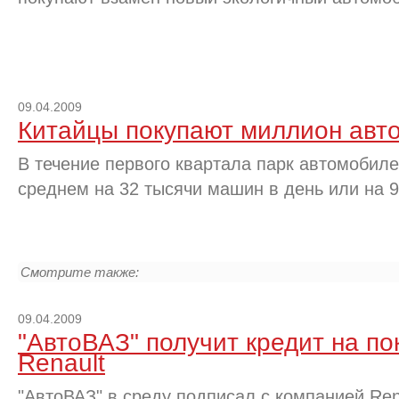
09.04.2009
Китайцы покупают миллион авт
В течение первого квартала парк автомобиле
среднем на 32 тысячи машин в день или на 
Смотрите также:
09.04.2009
"АвтоВАЗ" получит кредит на по
Renault
"АвтоВАЗ" в среду подписал с компанией Ren